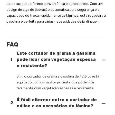
esta roçadeira oferece conveniência e durabilidade. Com um
design de alça de liberação automática para segurança e a
capacidade de trocar rapidamente as lâminas, esta roçadeira a
gasolina é perfeita para várias necessidades de jardinagem.
FAQ
Este cortador de grama a gasolina
1
pode lidar com vegetação espessa
e resistente?
Sim, o cortador de grama a gasolina de 42,5 cc está
equipado com um motor potente que pode lidar
facilmente com vegetação espessa e resistente.
É fácil alternar entre o cortador de
2
náilon e os acessórios da lâmina?