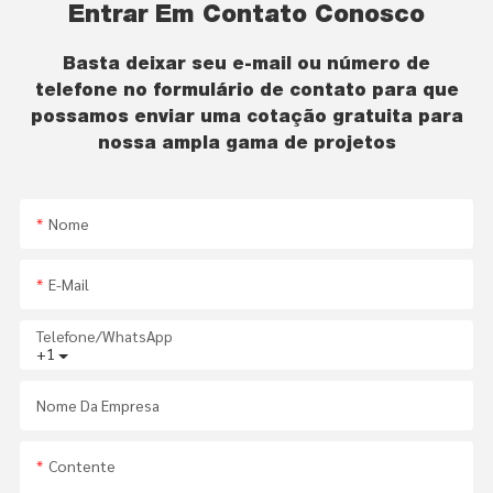
Entrar Em Contato Conosco
Basta deixar seu e-mail ou número de
telefone no formulário de contato para que
possamos enviar uma cotação gratuita para
nossa ampla gama de projetos
Nome
E-Mail
Telefone/WhatsApp
+1
Nome Da Empresa
Contente