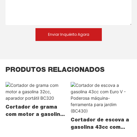
Enviar Inquérito Agora
PRODUTOS RELACIONADOS
Cortador de grama
com motor a gasolina
Cortador de escova a
32cc, aparador
gasolina 43cc com
portátil BC320
Euro V - Poderosa