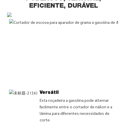
EFICIENTE, DURÁVEL
Versátil
Esta roçadeira a gasolina pode alternar
facilmente entre o cortador de náilon e a
lâmina para diferentes necessidades de
corte.