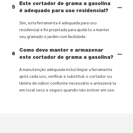
Este cortador de grama a gasolina
5
é adequado para uso residencial?
Sim, esta ferramenta é adequada para uso
residencial e foi projetada para ajudá-lo a manter
seu gramado e jardim com facilidade.
Como devo manter e armazenar
6
este cortador de grama a gasolina?
A manutenção adequada inclui limpar a ferramenta
após cada uso, verificar e substituir o cortador ou
lâmina de náilon conforme necessário e armazená-la
em local seco e seguro quando não estiver em uso.