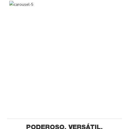
PODEROSO, VERSÁTIL,