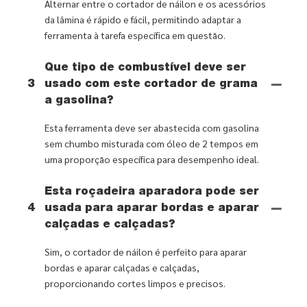
Alternar entre o cortador de náilon e os acessórios
da lâmina é rápido e fácil, permitindo adaptar a
ferramenta à tarefa específica em questão.
Que tipo de combustível deve ser
3
usado com este cortador de grama
a gasolina?
Esta ferramenta deve ser abastecida com gasolina
sem chumbo misturada com óleo de 2 tempos em
uma proporção específica para desempenho ideal.
Esta roçadeira aparadora pode ser
4
usada para aparar bordas e aparar
calçadas e calçadas?
Sim, o cortador de náilon é perfeito para aparar
bordas e aparar calçadas e calçadas,
proporcionando cortes limpos e precisos.