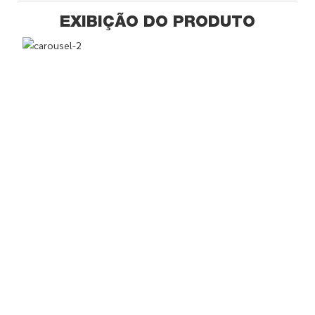
EXIBIÇÃO DO PRODUTO