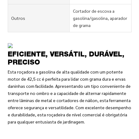
Cortador de escova a
Outros
gasolina/gasolina, aparador
de grama
EFICIENTE, VERSÁTIL, DURÁVEL,
PRECISO
Esta roçadora a gasolina de alta qualidade com um potente
motor de 42,5 cc é perfeita para lidar com grama dura e ervas
daninhas com facilidade. Apresentando um tipo conveniente de
transporte no ombro e a capacidade de alternar rapidamente
entre lâminas de metal e cortadores de náilon, esta ferramenta
oferece segurança e versatilidade. Com excelente desempenho
e durabilidade, esta roçadeira de nível comercial é obrigatória
para qualquer entusiasta de jardinagem.