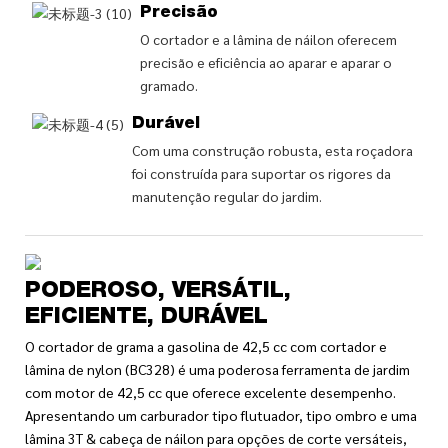
Precisão
O cortador e a lâmina de náilon oferecem
precisão e eficiência ao aparar e aparar o
gramado.
Durável
Com uma construção robusta, esta roçadora
foi construída para suportar os rigores da
manutenção regular do jardim.
PODEROSO, VERSÁTIL,
EFICIENTE, DURÁVEL
O cortador de grama a gasolina de 42,5 cc com cortador e
lâmina de nylon (BC328) é uma poderosa ferramenta de jardim
com motor de 42,5 cc que oferece excelente desempenho.
Apresentando um carburador tipo flutuador, tipo ombro e uma
lâmina 3T & cabeça de náilon para opções de corte versáteis,