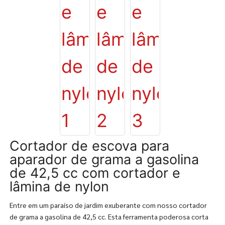
Cortador de escova para
aparador de grama a gasolina
de 42,5 cc com cortador e
lâmina de nylon
Entre em um paraíso de jardim exuberante com nosso cortador
de grama a gasolina de 42,5 cc. Esta ferramenta poderosa corta