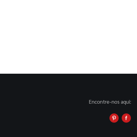
Encontre-nos aqui: