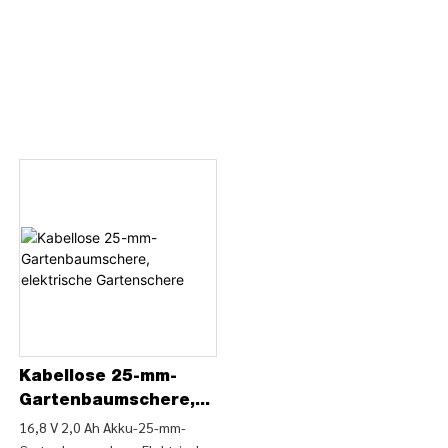
Kabellose 25-mm-
Gartenbaumschere,
elektrische
16,8 V 2,0 Ah Akku-25-mm-