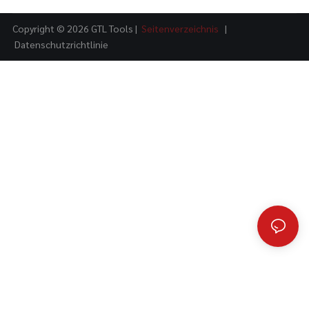
Copyright © 2026 GTL Tools |
Seitenverzeichnis
|
Datenschutzrichtlinie