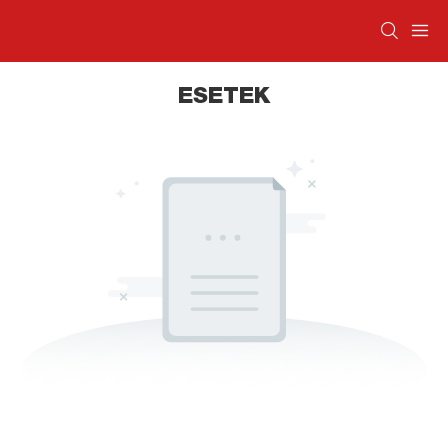
ESETEK