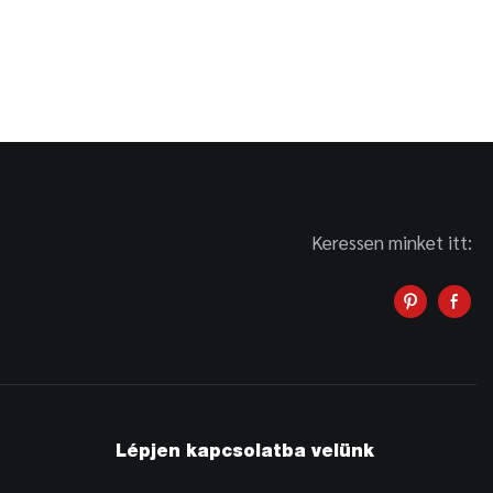
Keressen minket itt:
Lépjen kapcsolatba velünk