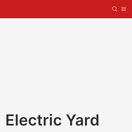
Electric Yard