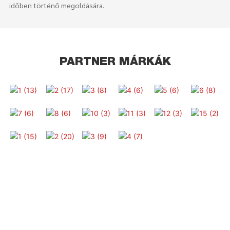
időben történő megoldására.
PARTNER MÁRKÁK