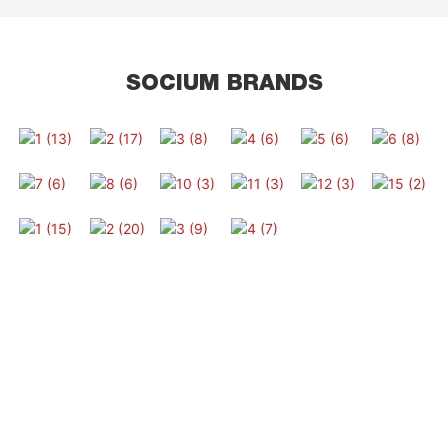
SOCIUM BRANDS