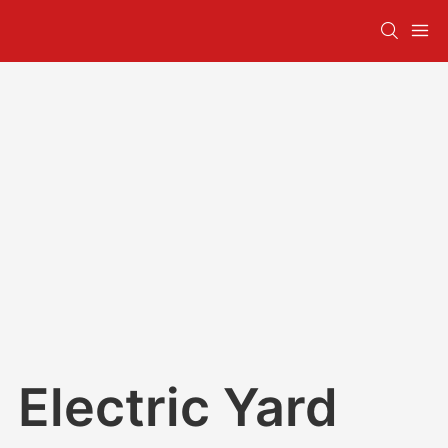
Electric Yard