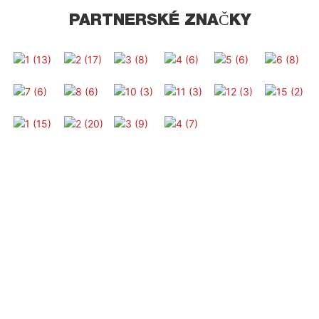
PARTNERSKÉ ZNAČKY