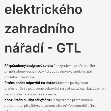
elektrického
zahradního
nářadí - GTL
Přizpůsobený designový servis:
Poskytujeme profesionální
přizpůsobený design OEM tak, aby vyhovoval individuálním
potřebám zákazníků.
Profesionální odpověď na dotaz:
Můžeme poskytnout
profesionální a podrobné odpovědi na dotazy zákazníků, abychom
zajistili přesné a včasné informace.
Konzultační služba při výběru:
Poskytujeme profesionální
poradenství při výběru, abychom zákazníkům pomohli učinit
informovaná rozhodnutí o nákupu.