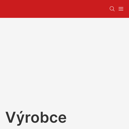
Výrobce