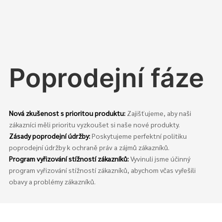
Poprodejní fáze
Nová zkušenost s prioritou produktu:
Zajišťujeme, aby naši
zákazníci měli prioritu vyzkoušet si naše nové produkty.
Zásady poprodejní údržby:
Poskytujeme perfektní politiku
poprodejní údržby k ochraně práv a zájmů zákazníků.
Program vyřizování stížností zákazníků:
Vyvinuli jsme účinný
program vyřizování stížností zákazníků, abychom včas vyřešili
obavy a problémy zákazníků.