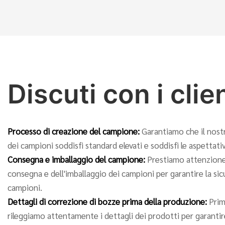
Discuti con i clie
Processo di creazione del campione:
Garantiamo che il nost
dei campioni soddisfi standard elevati e soddisfi le aspettativ
Consegna e imballaggio del campione:
Prestiamo attenzione 
consegna e dell'imballaggio dei campioni per garantire la sicu
campioni.
Dettagli di correzione di bozze prima della produzione:
Prim
rileggiamo attentamente i dettagli dei prodotti per garantir