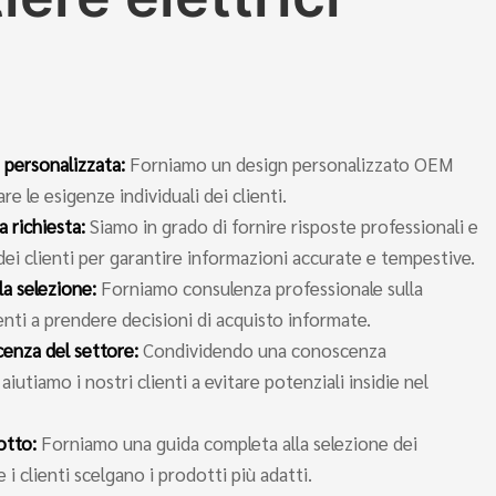
 personalizzata:
Forniamo un design personalizzato OEM
re le esigenze individuali dei clienti.
a richiesta:
Siamo in grado di fornire risposte professionali e
 dei clienti per garantire informazioni accurate e tempestive.
la selezione:
Forniamo consulenza professionale sulla
ienti a prendere decisioni di acquisto informate.
cenza del settore:
Condividendo una conoscenza
utiamo i nostri clienti a evitare potenziali insidie ​​​​nel
dotto:
Forniamo una guida completa alla selezione dei
 i clienti scelgano i prodotti più adatti.