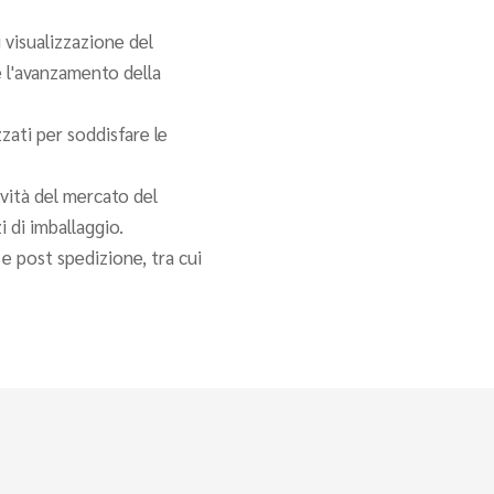
 visualizzazione del
 l'avanzamento della
zzati per soddisfare le
vità del mercato del
 di imballaggio.
e post spedizione, tra cui