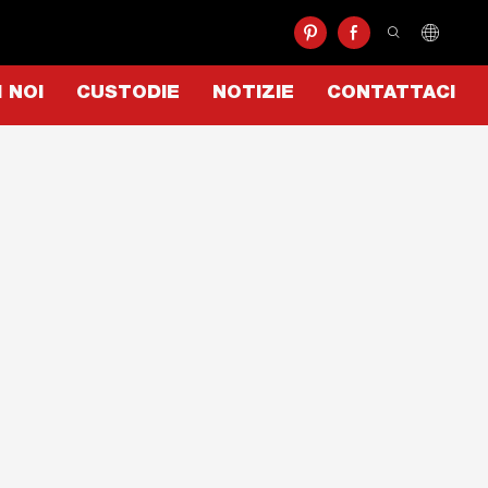
I NOI
CUSTODIE
NOTIZIE
CONTATTACI