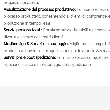
esigenze dei clienti.
Visualizzazione del processo produttivo:
Forniamo servizi di
processo produttivo, consentendo ai clienti di comprendere
produzione in tempo reale.
Servizi personalizzati:
Forniamo servizi flessibili e personali
diverse esigenze dei nostri clienti.
Muslimesign & Servizi di imballaggio:
Migliorare la competiti
prodotto attraverso la progettazione professionale & servizi
Servizi pre e post spedizione:
Forniamo servizi completi pre 
ispezione, carico e monitoraggio della spedizione.