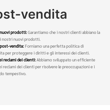
ost-vendita
i nuovi prodotti:
Garantiamo che i nostri clienti abbiano la
i nostri nuovi prodotti.
 post-vendita:
Forniamo una perfetta politica di
per proteggere i diritti e gli interessi dei clienti.
 reclami dei clienti:
Abbiamo sviluppato un efficiente
reclami dei clienti per risolvere le preoccupazioni e i
odo tempestivo.