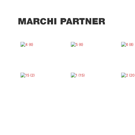
MARCHI PARTNER