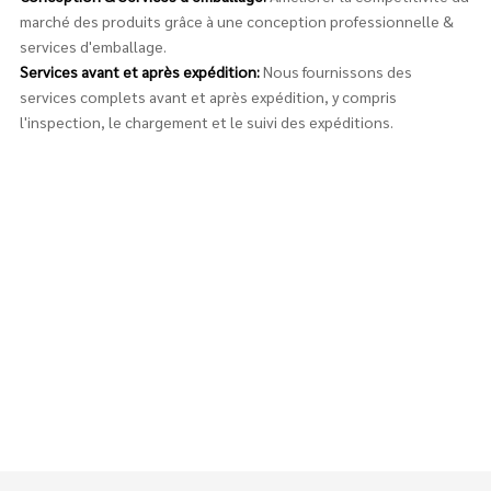
marché des produits grâce à une conception professionnelle &
services d'emballage.
Services avant et après expédition:
Nous fournissons des
services complets avant et après expédition, y compris
l'inspection, le chargement et le suivi des expéditions.