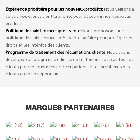
Expérience prioritaire pour les nouveaux produits:
Nous veillons à
ce que nos clients aient la priorité pour découvrir nos nouveaux
produits.
Politique de maintenance après-vente:
Nous proposons une
politique de maintenance après-vente parfaite pour protéger les
droits et les intérêts des clients.
Programme de traitement des réclamations clients:
Nous avons
développé un programme efficace de traitement des plaintes des
clients pour résoudre les préoccupations et les problèmes des
clients en temps opportun.
MARQUES PARTENAIRES