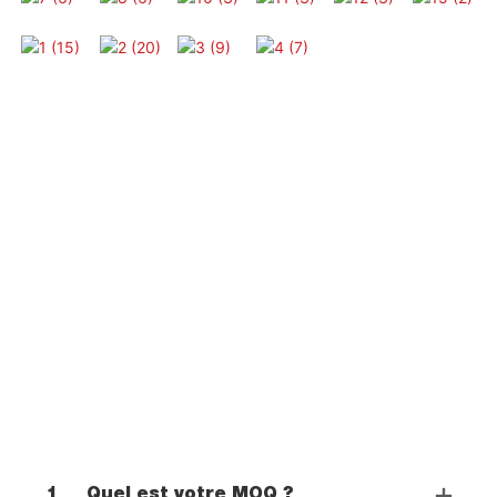
1
Quel est votre MOQ ?