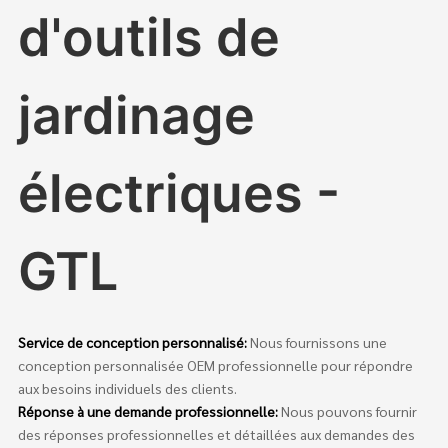
d'outils de
jardinage
électriques -
GTL
Service de conception personnalisé:
Nous fournissons une
conception personnalisée OEM professionnelle pour répondre
aux besoins individuels des clients.
Réponse à une demande professionnelle:
Nous pouvons fournir
des réponses professionnelles et détaillées aux demandes des