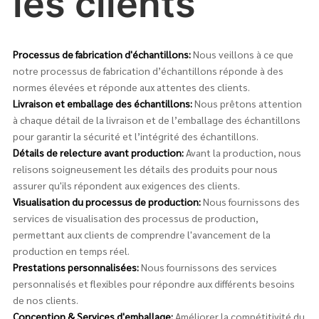
les clients
Processus de fabrication d'échantillons:
Nous veillons à ce que
notre processus de fabrication d’échantillons réponde à des
normes élevées et réponde aux attentes des clients.
Livraison et emballage des échantillons:
Nous prêtons attention
à chaque détail de la livraison et de l’emballage des échantillons
pour garantir la sécurité et l’intégrité des échantillons.
Détails de relecture avant production:
Avant la production, nous
relisons soigneusement les détails des produits pour nous
assurer qu'ils répondent aux exigences des clients.
Visualisation du processus de production:
Nous fournissons des
services de visualisation des processus de production,
permettant aux clients de comprendre l'avancement de la
production en temps réel.
Prestations personnalisées:
Nous fournissons des services
personnalisés et flexibles pour répondre aux différents besoins
de nos clients.
Conception & Services d'emballage:
Améliorer la compétitivité du