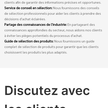
clients afin de garantir des informations précises et opportunes.
Service de conseil en sélection:
Nous fournissons des conseils
de sélection professionnels pour aider les clients à prendre des
décisions d'achat éclairées.
Partage des connaissances de l'industrie:
En partageant des
connaissances approfondies du secteur, nous aidons nos clients
à éviter les pièges potentiels du processus d'achat.
Guide de sélection des produits:
Nous fournissons un guide
complet de sélection de produits pour garantir que les clients
choisissent les produits les plus adaptés.
Discutez avec