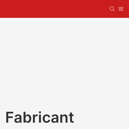
Fabricant