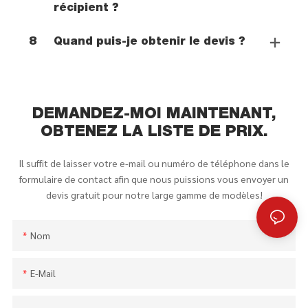
récipient ?
8
Quand puis-je obtenir le devis ?
DEMANDEZ-MOI MAINTENANT,
OBTENEZ LA LISTE DE PRIX.
Il suffit de laisser votre e-mail ou numéro de téléphone dans le
formulaire de contact afin que nous puissions vous envoyer un
devis gratuit pour notre large gamme de modèles!
Nom
E-Mail