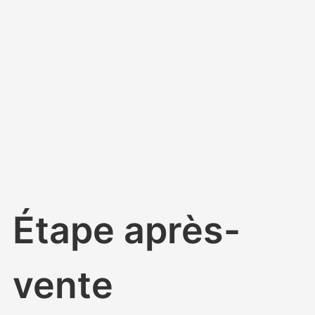
Étape après-
vente