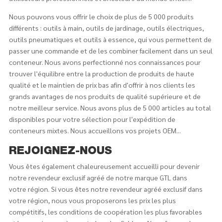
Nous pouvons vous offrir le choix de plus de 5 000 produits
différents : outils à main, outils de jardinage, outils électriques,
outils pneumatiques et outils à essence, qui vous permettent de
passer une commande et de les combiner facilement dans un seul
conteneur. Nous avons perfectionné nos connaissances pour
trouver l'équilibre entre la production de produits de haute
qualité et le maintien de prix bas afin d'offrir à nos clients les
grands avantages de nos produits de qualité supérieure et de
notre meilleur service. Nous avons plus de 5 000 articles au total
disponibles pour votre sélection pour l'expédition de
conteneurs mixtes. Nous accueillons vos projets OEM...
REJOIGNEZ-NOUS
Vous êtes également chaleureusement accueilli pour devenir
notre revendeur exclusif agréé de notre marque GTL dans
votre région. Si vous êtes notre revendeur agréé exclusif dans
votre région, nous vous proposerons les prix les plus
compétitifs, les conditions de coopération les plus favorables