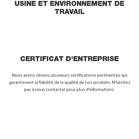
USINE ET ENVIRONNEMENT DE
TRAVAIL
CERTIFICAT D'ENTREPRISE
Nous avons obtenu plusieurs certifications pertinentes qui
garantissent la fiabilité de la qualité de nos produits. N'hésitez
pas à nous contacter pour plus d'informations.