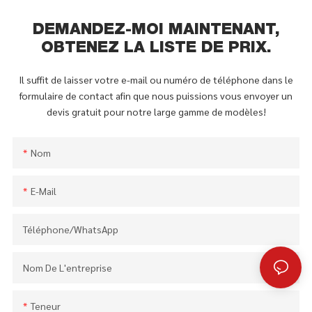
DEMANDEZ-MOI MAINTENANT,
OBTENEZ LA LISTE DE PRIX.
Il suffit de laisser votre e-mail ou numéro de téléphone dans le
formulaire de contact afin que nous puissions vous envoyer un
devis gratuit pour notre large gamme de modèles!
Nom
E-Mail
Téléphone/WhatsApp
Nom De L'entreprise
Teneur