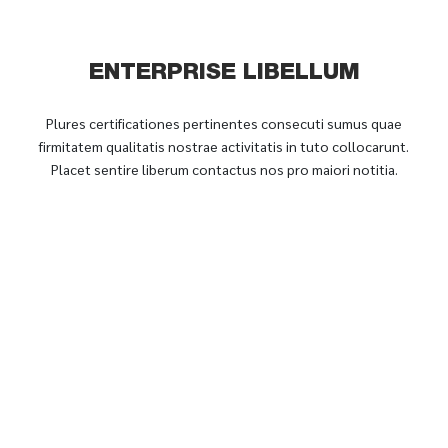
ENTERPRISE LIBELLUM
Plures certificationes pertinentes consecuti sumus quae
firmitatem qualitatis nostrae activitatis in tuto collocarunt.
Placet sentire liberum contactus nos pro maiori notitia.