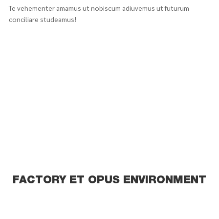
Te vehementer amamus ut nobiscum adiuvemus ut futurum
conciliare studeamus!
FACTORY ET OPUS ENVIRONMENT