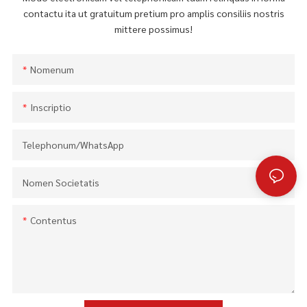
contactu ita ut gratuitum pretium pro amplis consiliis nostris
mittere possimus!
Nomenum
Inscriptio
Telephonum/WhatsApp
Nomen Societatis
Contentus