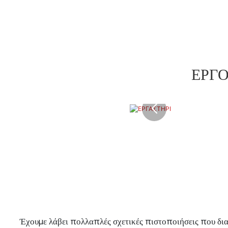
ΕΡΓΟ
Έχουμε λάβει πολλαπλές σχετικές πιστοποιήσεις που δια