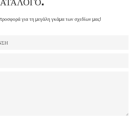
ΚΑΤΆΛΟΓΟ.
προσφορά για τη μεγάλη γκάμα των σχεδίων μας!
ΝΣΗ