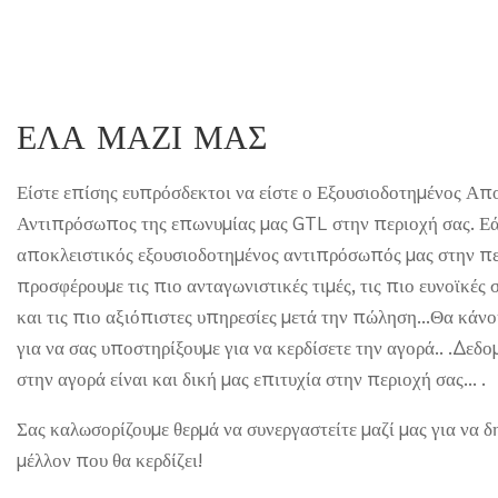
ΕΛΑ ΜΑΖΊ ΜΑΣ
Είστε επίσης ευπρόσδεκτοι να είστε ο Εξουσιοδοτημένος Απ
Αντιπρόσωπος της επωνυμίας μας GTL στην περιοχή σας. Εά
αποκλειστικός εξουσιοδοτημένος αντιπρόσωπός μας στην πε
προσφέρουμε τις πιο ανταγωνιστικές τιμές, τις πιο ευνοϊκές
και τις πιο αξιόπιστες υπηρεσίες μετά την πώληση...Θα κάν
για να σας υποστηρίξουμε για να κερδίσετε την αγορά.. .Δεδο
στην αγορά είναι και δική μας επιτυχία στην περιοχή σας… .
Σας καλωσορίζουμε θερμά να συνεργαστείτε μαζί μας για να 
μέλλον που θα κερδίζει!