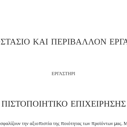
ΣΤΆΣΙΟ ΚΑΙ ΠΕΡΙΒΆΛΛΟΝ ΕΡΓ
ΕΡΓΑΣΤΗΡΙ
ΠΙΣΤΟΠΟΙΗΤΙΚΌ ΕΠΙΧΕΊΡΗΣΗΣ
σφαλίζουν την αξιοπιστία της ποιότητας των προϊόντων μας. Μη