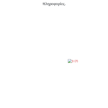
πληροφορίες.