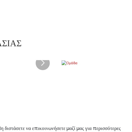
ΑΣΊΑΣ
 διστάσετε να επικοινωνήσετε μαζί μας για περισσότερες