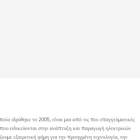
ποίο ιδρύθηκε το 2005, είναι μια από τις πιο επαγγελματικές
 που ειδικεύονται στην ανάπτυξη και παραγωγή ηλεκτρικών
ζουμε εξαιρετική φήμη για την προηγμένη τεχνολογία, την