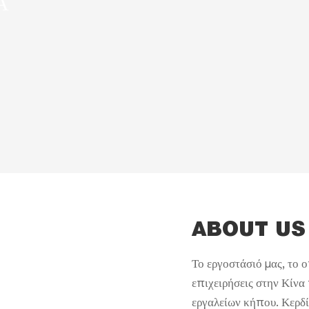
Α
ABOUT US
Το εργοστάσιό μας, το ο
επιχειρήσεις στην Κίνα
εργαλείων κήπου. Κερδί