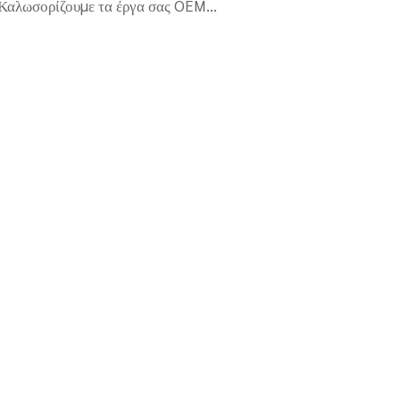
Καλωσορίζουμε τα έργα σας OEM...