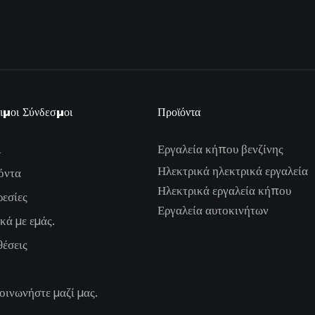
ιμοι Σύνδεσμοι
Προϊόντα
ι
Εργαλεία κήπου βενζίνης
Ηλεκτρικά ηλεκτρικά εργαλεία
όντα
Ηλεκτρικά εργαλεία κήπου
εσίες
Εργαλεία αυτοκινήτων
κά με εμάς.
έσεις
οινωνήστε μαζί μας.