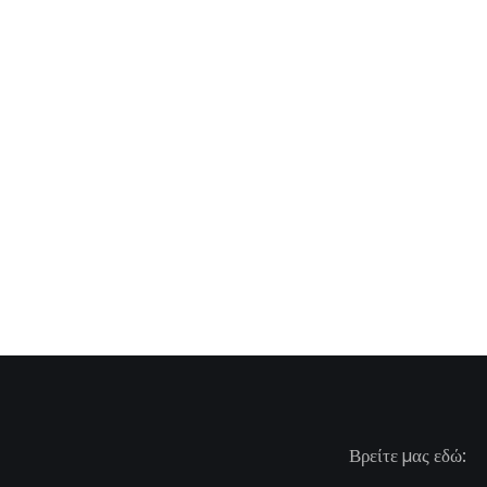
Βρείτε μας εδώ: