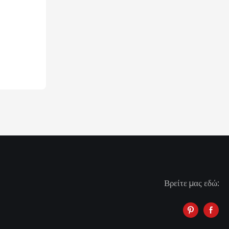
Βρείτε μας εδώ: