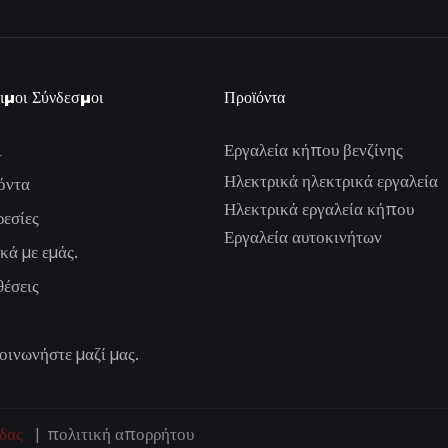
ιμοι Σύνδεσμοι
Προϊόντα
ι
Εργαλεία κήπου βενζίνης
Ηλεκτρικά ηλεκτρικά εργαλεία
όντα
Ηλεκτρικά εργαλεία κήπου
εσίες
Εργαλεία αυτοκινήτων
κά με εμάς.
έσεις
οινωνήστε μαζί μας.
ίδας
|
πολιτική απορρήτου