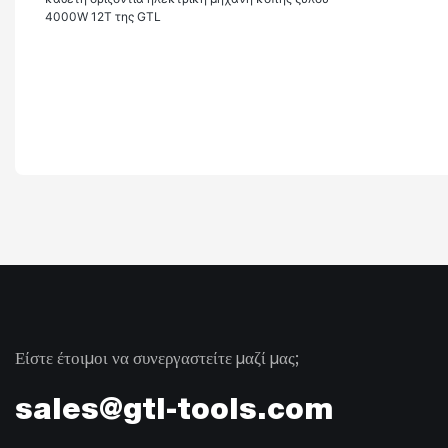
Είστε έτοιμοι να συνεργαστείτε μαζί μας;
sales@gtl-tools.com