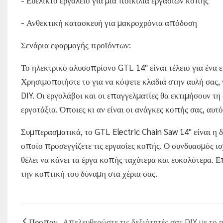
- Ανθεκτική κατασκευή για μακροχρόνια απόδοση
Σενάρια εφαρμογής προϊόντων:
Το ηλεκτρικό αλυσοπρίονο GTL 14" είναι τέλειο για ένα 
Χρησιμοποιήστε το για να κόψετε κλαδιά στην αυλή σας, 
DIY. Οι εργολάβοι και οι επαγγελματίες θα εκτιμήσουν τ
εργοτάξια. Όποιες κι αν είναι οι ανάγκες κοπής σας, αυτ
Συμπερασματικά, το GTL Electric Chain Saw 14" είναι η 
οποίο προσεγγίζετε τις εργασίες κοπής. Ο συνδυασμός ισ
θέλει να κάνει τα έργα κοπής ταχύτερα και ευκολότερα. 
την κοπτική του δύναμη στα χέρια σας.
Προπαν