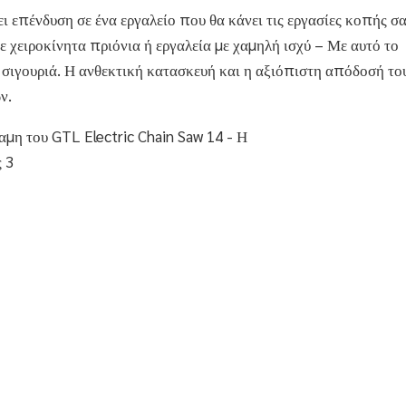
 επένδυση σε ένα εργαλείο που θα κάνει τις εργασίες κοπής σ
ε χειροκίνητα πριόνια ή εργαλεία με χαμηλή ισχύ – Με αυτό το
 σιγουριά. Η ανθεκτική κατασκευή και η αξιόπιστη απόδοσή το
ν.