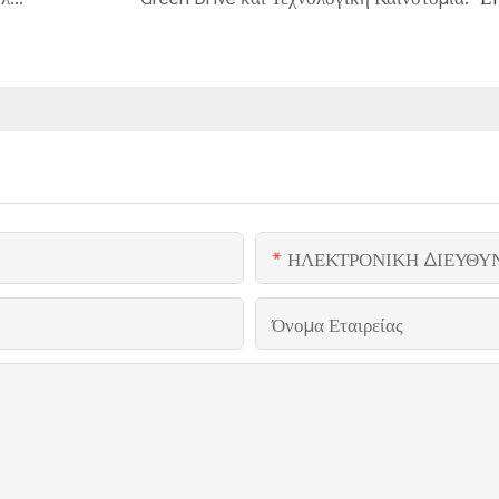
ΗΛΕΚΤΡΟΝΙΚΗ ΔΙΕΥΘΥ
Όνομα Εταιρείας