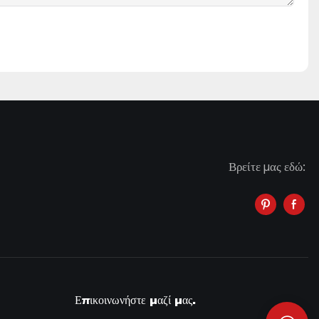
Βρείτε μας εδώ:
Επικοινωνήστε μαζί μας.