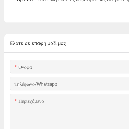
Ελάτε σε επαφή μαζί μας
Όνομα
Τηλέφωνο/whatsapp
Περιεχόμενο