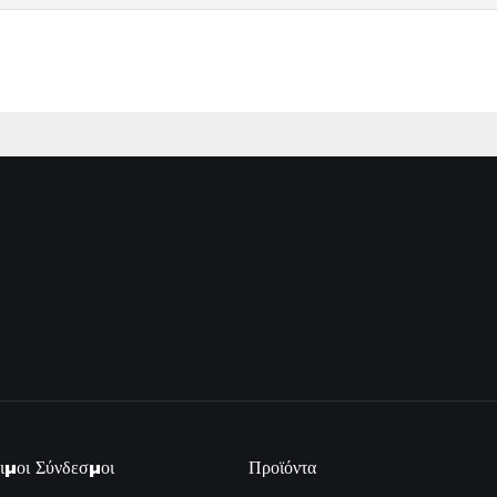
ιμοι Σύνδεσμοι
Προϊόντα