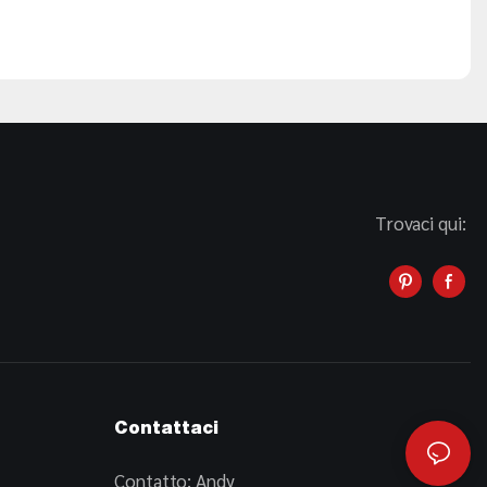
Trovaci qui:
Contattaci
Contatto: Andy