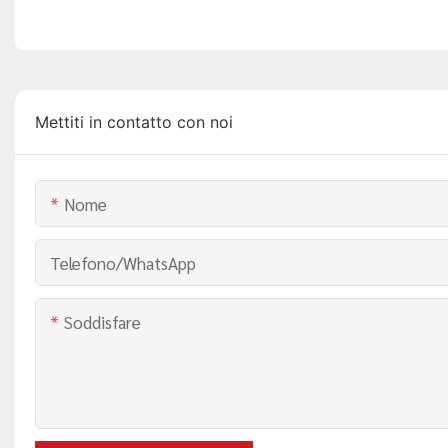
Mettiti in contatto con noi
Nome
Telefono/WhatsApp
Soddisfare