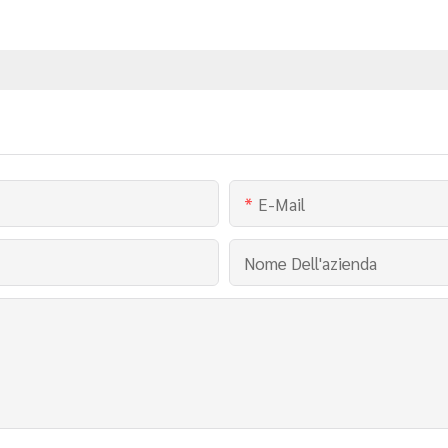
E-Mail
Nome Dell'azienda