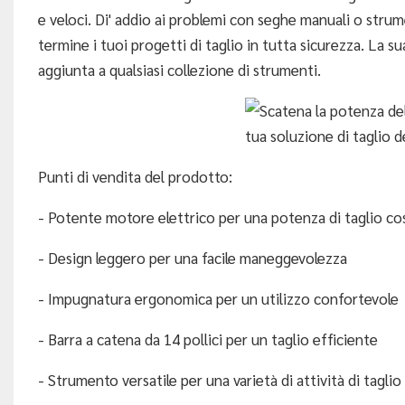
e veloci. Di' addio ai problemi con seghe manuali o str
termine i tuoi progetti di taglio in tutta sicurezza. La s
aggiunta a qualsiasi collezione di strumenti.
Punti di vendita del prodotto:
- Potente motore elettrico per una potenza di taglio co
- Design leggero per una facile maneggevolezza
- Impugnatura ergonomica per un utilizzo confortevole
- Barra a catena da 14 pollici per un taglio efficiente
- Strumento versatile per una varietà di attività di taglio