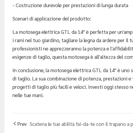
- Costruzione durevole per prestazioni di lunga durata
Scenari di applicazione del prodotto:
La motosega elettrica GTL da 14" è perfetta per un'ampia 
i rami nel tuo giardino, tagliare la legna da ardere per i
professionisti ne apprezzeranno la potenza e l'affidabilit
esigenze di taglio, questa motosega è all'altezza del com
In conclusione, la motosega elettrica GTL da 14" è uno s
di taglio. La sua combinazione di potenza, prestazioni e 
progetti di taglio più facili e veloci. Investi oggi stesso
nelle tue mani.
Prev