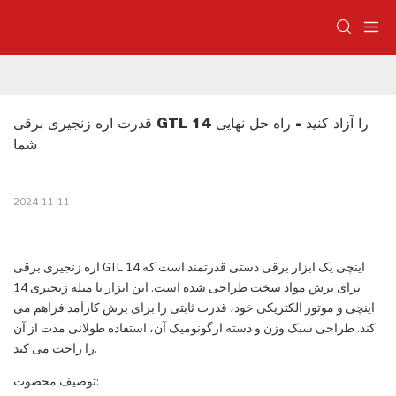
قدرت اره زنجیری برقی GTL 14 را آزاد کنید - راه حل نهایی 
شما
2024-11-11
اره زنجیری برقی GTL 14 اینچی یک ابزار برقی دستی قدرتمند است که
برای برش مواد سخت طراحی شده است. این ابزار با میله زنجیری 14
اینچی و موتور الکتریکی خود، قدرت ثابتی را برای برش کارآمد فراهم می
کند. طراحی سبک وزن و دسته ارگونومیک آن، استفاده طولانی مدت از آن
را راحت می کند.
توصیف محصوت: