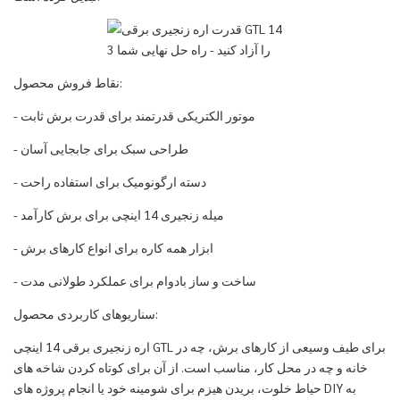
نقاط فروش محصول:
- موتور الکتریکی قدرتمند برای قدرت برش ثابت
- طراحی سبک برای جابجایی آسان
- دسته ارگونومیک برای استفاده راحت
- میله زنجیری 14 اینچی برای برش کارآمد
- ابزار همه کاره برای انواع کارهای برش
- ساخت و ساز بادوام برای عملکرد طولانی مدت
سناریوهای کاربردی محصول:
اره زنجیری برقی 14 اینچی GTL برای طیف وسیعی از کارهای برش، چه در
خانه و چه در محل کار، مناسب است. از آن برای کوتاه کردن شاخه های
حیاط خلوت، بریدن هیزم برای شومینه خود یا انجام پروژه های DIY به