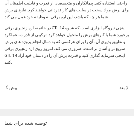
راحتی استفاده کنید. پیمانکاران و متخصصان از قدرت و قابلیت اطمینان آن
برای برش مواد سخت در سایت های کار قدردانی خواهند کرد. نیازهای برش
شما هر چه که باشد، این اره برقی به وظیفه خود عمل می کند.
در خاتمه، اره زنجیری برقی GTL 14 اینچی نیروگاه ابزاری است که شیوه
برخورد شما با کارهای برش را متحول خواهد کرد. ترکیبی از قدرت، عملکرد
و تطبیق پذیری آن، آن را برای هرکسی که به دنبال انجام پروژه های برش
سریع تر و آسان تر است، ضروری می کند. امروز روی اره زنجیری برقی
GTL 14 اینچی سرمایه گذاری کنید و قدرت برش آن را در دستان خود آزاد
کنید.
بعد
پیش
توصیه شده برای شما