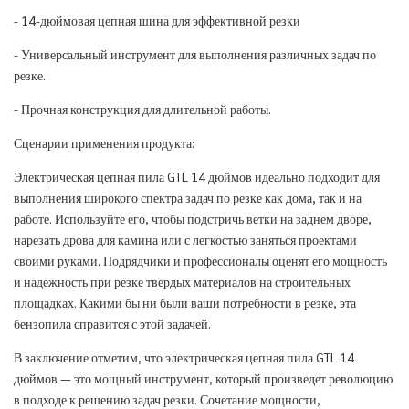
- 14-дюймовая цепная шина для эффективной резки
- Универсальный инструмент для выполнения различных задач по
резке.
- Прочная конструкция для длительной работы.
Сценарии применения продукта:
Электрическая цепная пила GTL 14 дюймов идеально подходит для
выполнения широкого спектра задач по резке как дома, так и на
работе. Используйте его, чтобы подстричь ветки на заднем дворе,
нарезать дрова для камина или с легкостью заняться проектами
своими руками. Подрядчики и профессионалы оценят его мощность
и надежность при резке твердых материалов на строительных
площадках. Какими бы ни были ваши потребности в резке, эта
бензопила справится с этой задачей.
В заключение отметим, что электрическая цепная пила GTL 14
дюймов — это мощный инструмент, который произведет революцию
в подходе к решению задач резки. Сочетание мощности,