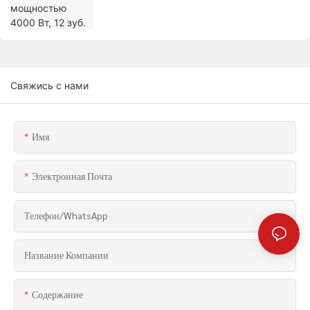
Свяжись с нами
Имя
Электронная Почта
Телефон/WhatsApp
Название Компании
Содержание