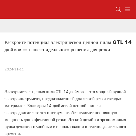
Раскройте потенциал электрической цепной пилы GTL 14 
дюймов — вашего идеального решения для резки
2024-11-11
Электрическая цепная пила GTL 14 дюймов — это мощный ручной
электроинструмент, предназначенный для легкой резки твердых
материалов. Благодаря 14-дюймовой цепной шине и
электродвигателю этот инструмент обеспечивает постоянную
мощность для эффективной резки. Легкий дизайн и эргономичная
ручка делают его удобным в использовании в течение длительного
времени.