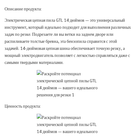
Описание продукта:
Электрическая цепная пила GTL 14 дюймов — это универсальный
инструмент, который идеально подходит для выполнения различных
задач по резке. Подрезаете ли вы ветки на заднем дворе или
распиливаете толстые бревна, эта бензопила справится с этой
задачей. 14-дюймовая цепная шина обеспечивает точную резку, а
мощный электродвигатель позволяет с легкостью справляться даже с
самыми твердыми материалами.
Ценность продукта: