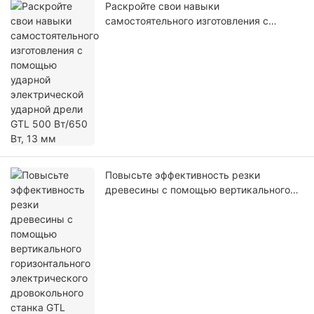
Раскройте свои навыки
самостоятельного изготовления с
помощью ударной электрической
ударной дрели GTL 500 Вт/650 Вт, 13
мм
Повысьте эффективность резки
древесины с помощью вертикального
горизонтального электрического
дровокольного станка GTL мощностью
4000 Вт, 12 зуб.