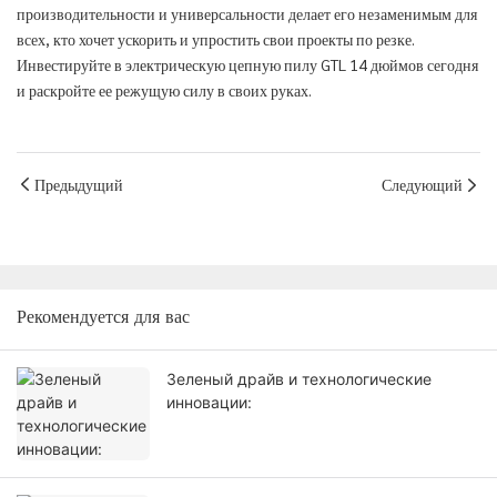
производительности и универсальности делает его незаменимым для
всех, кто хочет ускорить и упростить свои проекты по резке.
Инвестируйте в электрическую цепную пилу GTL 14 дюймов сегодня
и раскройте ее режущую силу в своих руках.
Предыдущий
Следующий
Рекомендуется для вас
Зеленый драйв и технологические
инновации: