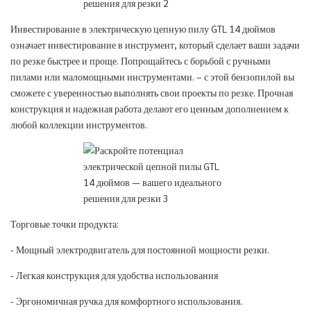
Инвестирование в электрическую цепную пилу GTL 14 дюймов
означает инвестирование в инструмент, который сделает ваши задачи
по резке быстрее и проще. Попрощайтесь с борьбой с ручными
пилами или маломощными инструментами. – с этой бензопилой вы
сможете с уверенностью выполнять свои проекты по резке. Прочная
конструкция и надежная работа делают его ценным дополнением к
любой коллекции инструментов.
Торговые точки продукта:
- Мощный электродвигатель для постоянной мощности резки.
- Легкая конструкция для удобства использования
- Эргономичная ручка для комфортного использования.