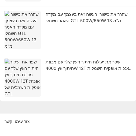
שחרר את כישורי העשה זאת בעצמך עם מקדח
האמר חשמלי GTL 500W/650W 13 מ"מ
שפר את יעילות חיתוך העץ שלך עם מכונת
חיתוך עץ 4000W 12T אנכית אופקית חשמלית
של GTL
צור עימנו קשר