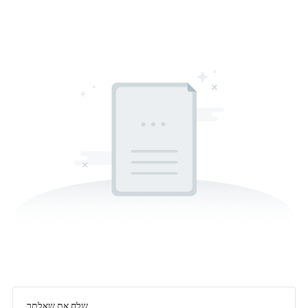
שלח את שאלתך