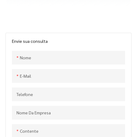
Envie sua consulta
Nome
E-Mail
Telefone
Nome Da Empresa
Contente