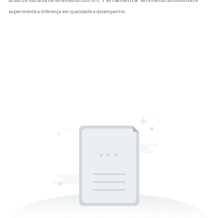
experimente a diferença em qualidade e desempenho.