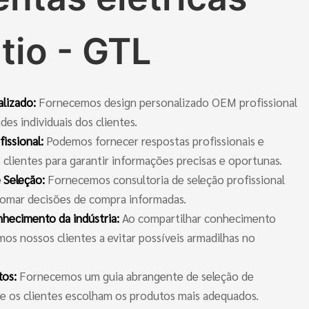
tio - GTL
alizado:
Fornecemos design personalizado OEM profissional
des individuais dos clientes.
fissional:
Podemos fornecer respostas profissionais e
 clientes para garantir informações precisas e oportunas.
e Seleção:
Fornecemos consultoria de seleção profissional
 tomar decisões de compra informadas.
hecimento da indústria:
Ao compartilhar conhecimento
os nossos clientes a evitar possíveis armadilhas no
tos:
Fornecemos um guia abrangente de seleção de
ue os clientes escolham os produtos mais adequados.