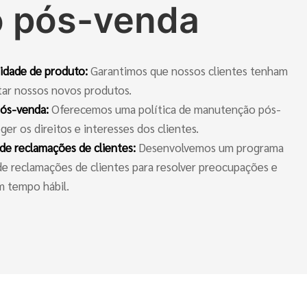
o pós-venda
ridade de produto:
Garantimos que nossos clientes tenham
tar nossos novos produtos.
pós-venda:
Oferecemos uma política de manutenção pós-
ger os direitos e interesses dos clientes.
de reclamações de clientes:
Desenvolvemos um programa
de reclamações de clientes para resolver preocupações e
m tempo hábil.