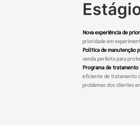
Estági
Nova experiência de prio
prioridade em experimen
Política de manutenção 
venda perfeita para prote
Programa de tratamento 
eficiente de tratamento 
problemas dos clientes e