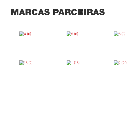
MARCAS PARCEIRAS