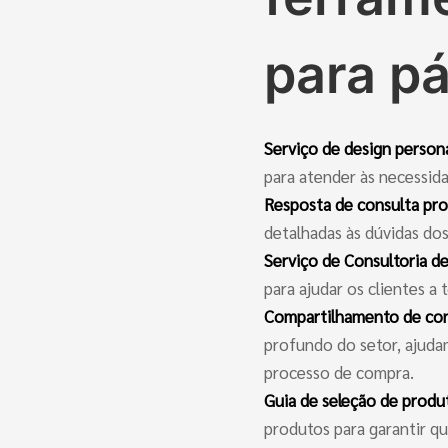
para pá
Serviço de design person
para atender às necessida
Resposta de consulta pro
detalhadas às dúvidas dos
Serviço de Consultoria d
para ajudar os clientes a
Compartilhamento de con
profundo do setor, ajudam
processo de compra.
Guia de seleção de produ
produtos para garantir q