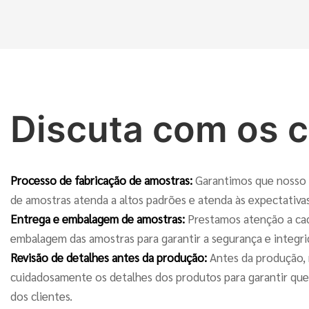
Discuta com os c
Processo de fabricação de amostras:
Garantimos que nosso 
de amostras atenda a altos padrões e atenda às expectativas
Entrega e embalagem de amostras:
Prestamos atenção a cad
embalagem das amostras para garantir a segurança e integri
Revisão de detalhes antes da produção:
Antes da produção,
cuidadosamente os detalhes dos produtos para garantir que
dos clientes.