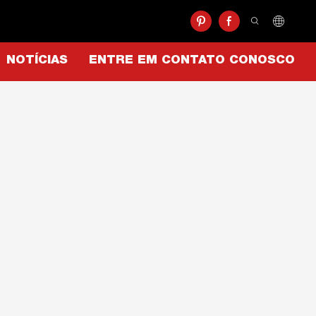
NOTÍCIAS
ENTRE EM CONTATO CONOSCO