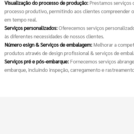
Visualização do processo de produção:
Prestamos serviços d
processo produtivo, permitindo aos clientes compreender
em tempo real.
Serviços personalizados:
Oferecemos serviços personalizado
às diferentes necessidades de nossos clientes.
Número esign & Serviços de embalagem:
Melhorar a compet
produtos através de design profissional & serviços de emba
Serviços pré e pós-embarque:
Fornecemos serviços abrange
embarque, incluindo inspeção, carregamento e rastreament