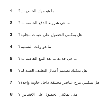
ما هو موك الخاص بك؟
1
ما هي شروط الدفع الخاصة بك؟
2
هل يمكنني الحصول على عينات مجانية؟
3
ما هو وقت التسليم؟
4
ما هي خدمة ما بعد البيع الخاصة بك؟
5
هل يمكنك تصميم أعمال التغليف الفنية لنا؟
6
هل يمكنني مزج عناصر مختلفة داخل حاوية واحدة؟
7
متى يمكنني الحصول على الاقتباس ؟
8