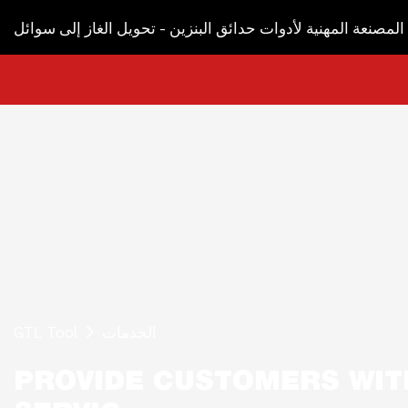
لمصنعة المهنية لأدوات حدائق البنزين - تحويل الغاز إلى سوائل
الخدمات
GTL Tool
PROVIDE CUSTOMERS WIT