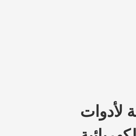
 لأدوات