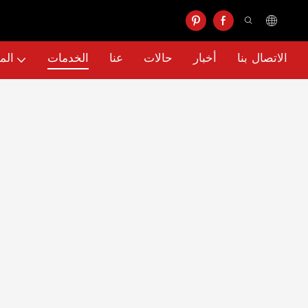
الاتصال بنا
أخبار
حالات
عنا
الخدمات
الم