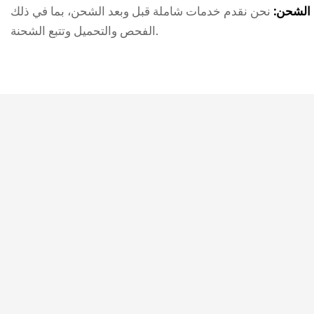
 الشحن:
نحن نقدم خدمات شاملة قبل وبعد الشحن، بما في ذلك
الفحص والتحميل وتتبع الشحنة.