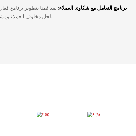
برنامج التعامل مع شكاوى العملاء:
لقد قمنا بتطوير برنامج فعال
لحل مخاوف العملاء ومشكلاتهم في الوقت المناسب.