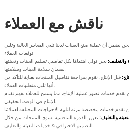
ناقش مع العملاء
حن نضمن أن عملية صنع العينات لدينا تلبي المعايير العالية وتلبي
توقعات العملاء.
ة والتغليف:
نحن نولي اهتمامًا بكل تفاصيل تسليم العينات وتعبئتها
لضمان سلامة العينات وسلامتها.
تاج:
قبل الإنتاج، نقوم بمراجعة تفاصيل المنتجات بعناية للتأكد من
أنها تلبي متطلبات العملاء.
 نقدم خدمات تصور عملية الإنتاج، مما يسمح للعملاء بفهم تقدم
الإنتاج في الوقت الحقيقي.
عبئة والتغليف:
تعزيز القدرة التنافسية لسوق المنتجات من خلال
التصميم الاحترافي & خدمات التعبئة والتغليف.