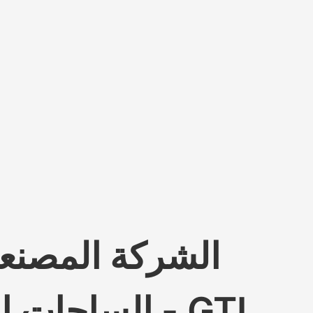
الشركة المصنعة
الساحات الكهربائية - GTL