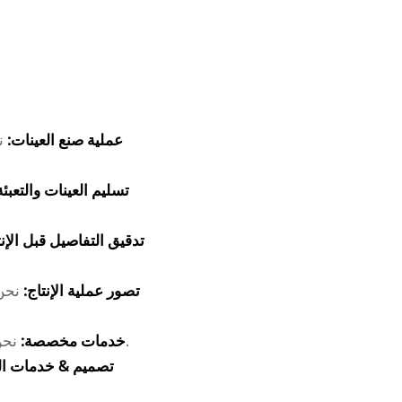
عملية صنع العينات:
ن
تسليم العينات والتعبئ
تدقيق التفاصيل قبل الإن
تصور عملية الإنتاج:
نحن
نحن نقدم خدمات مخصصة مرنة لتلبية الاحتياجات المختلفة لعملائنا.
خدمات مخصصة:
تصميم & خدمات الت