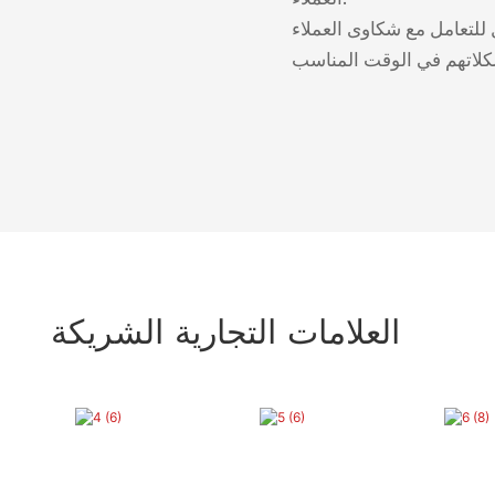
 للتعامل مع شكاوى العملاء
العلامات التجارية الشريكة