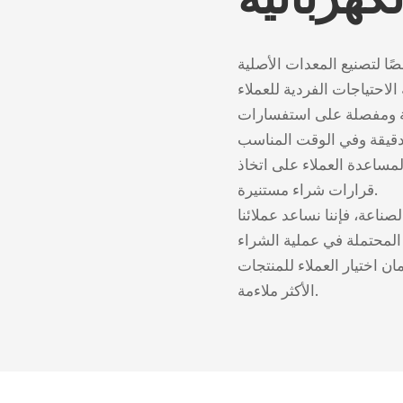
ًا لتصنيع المعدات الأصلية
فية ومفصلة على استفسارات
مساعدة العملاء على اتخاذ
قرارات شراء مستنيرة.
صناعة، فإننا نساعد عملائنا
مان اختيار العملاء للمنتجات
الأكثر ملاءمة.