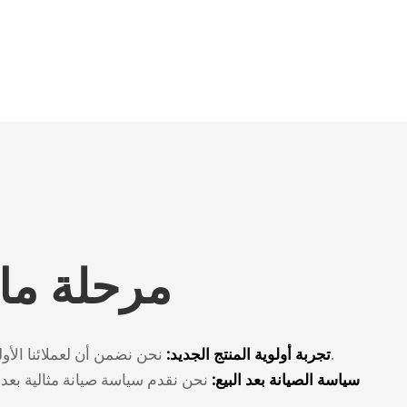
مرحلة ما ب
نحن نضمن أن لعملائنا الأولوية لتجربة منتجاتنا الجديدة.
تجربة أولوية المنتج الجديد:
سياسة الصيانة بعد البيع:
نحن نقدم سياسة صيانة مثالية بعد 