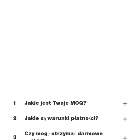
1
Jakie jest Twoje MOQ?
2
Jakie są warunki płatności?
Czy mogę otrzymać darmowe
3