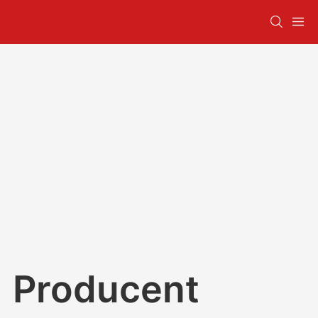
Producent