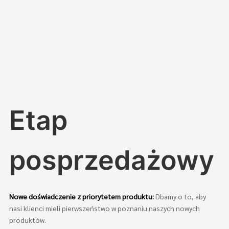
Etap
posprzedażowy
Nowe doświadczenie z priorytetem produktu:
Dbamy o to, aby
nasi klienci mieli pierwszeństwo w poznaniu naszych nowych
produktów.