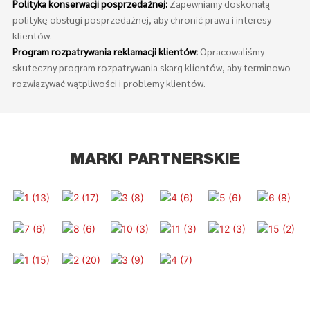
Polityka konserwacji posprzedażnej:
Zapewniamy doskonałą
politykę obsługi posprzedażnej, aby chronić prawa i interesy
klientów.
Program rozpatrywania reklamacji klientów:
Opracowaliśmy
skuteczny program rozpatrywania skarg klientów, aby terminowo
rozwiązywać wątpliwości i problemy klientów.
MARKI PARTNERSKIE