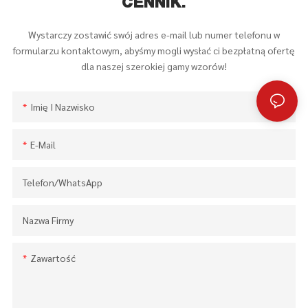
CENNIK.
Wystarczy zostawić swój adres e-mail lub numer telefonu w
formularzu kontaktowym, abyśmy mogli wysłać ci bezpłatną ofertę
dla naszej szerokiej gamy wzorów!
Imię I Nazwisko
E-Mail
Telefon/WhatsApp
Nazwa Firmy
Zawartość