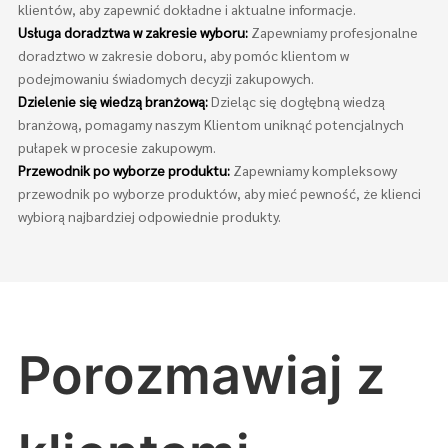
klientów, aby zapewnić dokładne i aktualne informacje.
Usługa doradztwa w zakresie wyboru:
Zapewniamy profesjonalne
doradztwo w zakresie doboru, aby pomóc klientom w
podejmowaniu świadomych decyzji zakupowych.
Dzielenie się wiedzą branżową:
Dzieląc się dogłębną wiedzą
branżową, pomagamy naszym Klientom uniknąć potencjalnych
pułapek w procesie zakupowym.
Przewodnik po wyborze produktu:
Zapewniamy kompleksowy
przewodnik po wyborze produktów, aby mieć pewność, że klienci
wybiorą najbardziej odpowiednie produkty.
Porozmawiaj z