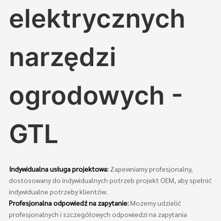
elektrycznych
narzędzi
ogrodowych -
GTL
Indywidualna usługa projektowa:
Zapewniamy profesjonalny,
dostosowany do indywidualnych potrzeb projekt OEM, aby spełnić
indywidualne potrzeby klientów.
Profesjonalna odpowiedź na zapytanie:
Możemy udzielić
profesjonalnych i szczegółowych odpowiedzi na zapytania