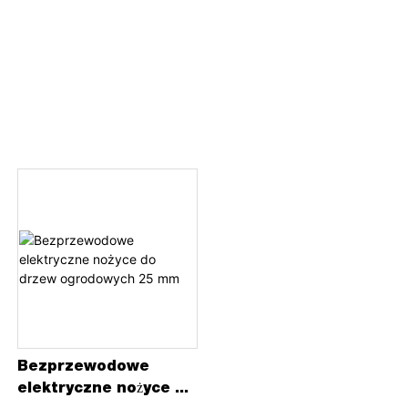
Bezprzewodowe
elektryczne nożyce do