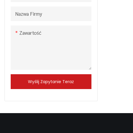
Nazwa Firmy
Zawartość
Wyślij Zapytanie Teraz