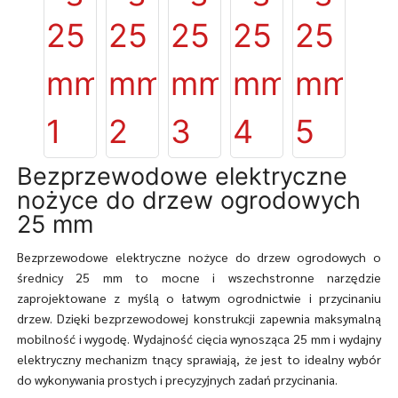
Bezprzewodowe elektryczne
nożyce do drzew ogrodowych
25 mm
Bezprzewodowe elektryczne nożyce do drzew ogrodowych o
średnicy 25 mm to mocne i wszechstronne narzędzie
zaprojektowane z myślą o łatwym ogrodnictwie i przycinaniu
drzew. Dzięki bezprzewodowej konstrukcji zapewnia maksymalną
mobilność i wygodę. Wydajność cięcia wynosząca 25 mm i wydajny
elektryczny mechanizm tnący sprawiają, że jest to idealny wybór
do wykonywania prostych i precyzyjnych zadań przycinania.