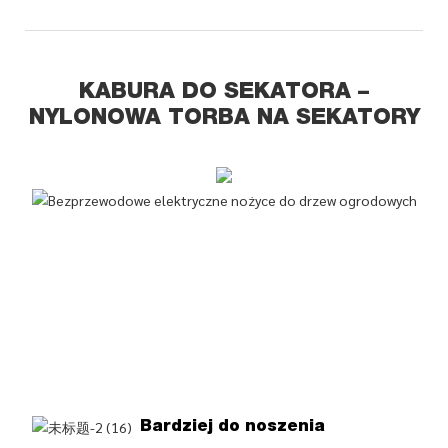
KABURA DO SEKATORA –
NYLONOWA TORBA NA SEKATORY
Bardziej do noszenia