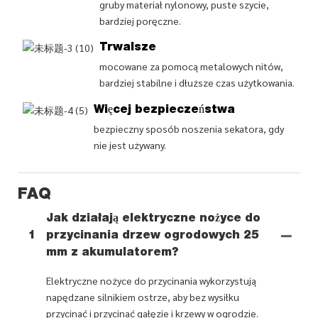
gruby materiał nylonowy, puste szycie,
bardziej poręczne.
Trwalsze
mocowane za pomocą metalowych nitów,
bardziej stabilne i dłuższe czas użytkowania.
Więcej bezpieczeństwa
bezpieczny sposób noszenia sekatora, gdy
nie jest używany.
FAQ
Jak działają elektryczne nożyce do
1
przycinania drzew ogrodowych 25
mm z akumulatorem?
Elektryczne nożyce do przycinania wykorzystują
napędzane silnikiem ostrze, aby bez wysiłku
przycinać i przycinać gałęzie i krzewy w ogrodzie.