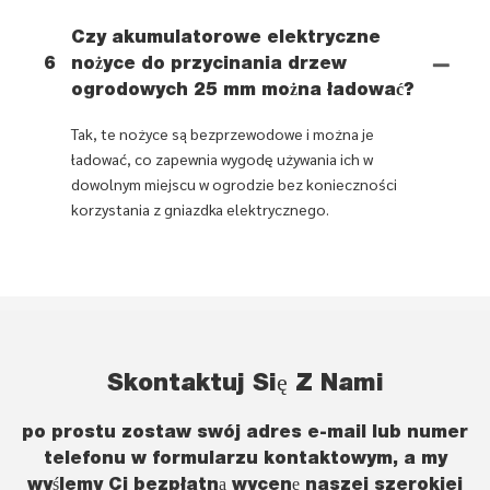
Czy akumulatorowe elektryczne
6
nożyce do przycinania drzew
ogrodowych 25 mm można ładować?
Tak, te nożyce są bezprzewodowe i można je
ładować, co zapewnia wygodę używania ich w
dowolnym miejscu w ogrodzie bez konieczności
korzystania z gniazdka elektrycznego.
Skontaktuj Się Z Nami
po prostu zostaw swój adres e-mail lub numer
telefonu w formularzu kontaktowym, a my
wyślemy Ci bezpłatną wycenę naszej szerokiej