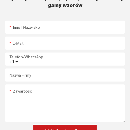
gamy wzorów
Imię I Nazwisko
E-Mail
Telefon/WhatsApp
+1
Nazwa Firmy
Zawartość