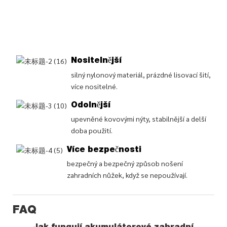
Nositelnější
silný nylonový materiál, prázdné lisovací šití,
více nositelné.
Odolnější
upevněné kovovými nýty, stabilnější a delší
doba použití.
Více bezpečnosti
bezpečný a bezpečný způsob nošení
zahradních nůžek, když se nepoužívají.
FAQ