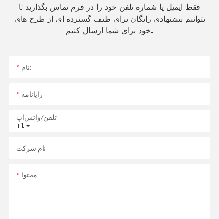
فقط ایمیل یا شماره تلفن خود را در فرم تماس بگذارید تا
بتوانیم پیشنهادی رایگان برای طیف گسترده ای از طرح های
خود برای شما ارسال کنیم.
نام:
رایانامه
تلفن/واتس‌اپ
+1
نام شرکت
محتوا