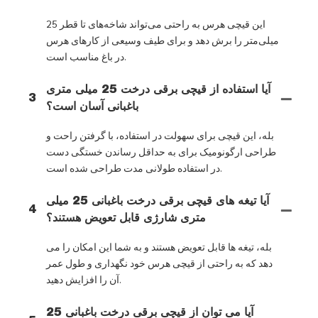
این قیچی هرس به راحتی می‌تواند شاخه‌های تا قطر 25
میلی‌متر را برش دهد و برای طیف وسیعی از کارهای هرس
در باغ مناسب است.
آیا استفاده از قیچی برقی درخت 25 میلی متری
3
باغبانی آسان است؟
بله، این قیچی برای سهولت در استفاده، با گرفتن راحت و
طراحی ارگونومیک برای به حداقل رساندن خستگی دست
در استفاده طولانی مدت طراحی شده است.
آیا تیغه های قیچی برقی درخت باغبانی 25 میلی
4
متری شارژی قابل تعویض هستند؟
بله، تیغه ها قابل تعویض هستند و به شما این امکان را می
دهد که به راحتی از قیچی هرس خود نگهداری و طول عمر
آن را افزایش دهید.
آیا می توان از قیچی برقی درخت باغبانی 25