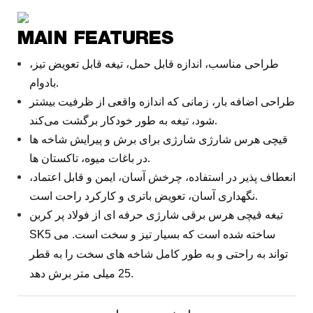
MAIN FEATURES
طراحی مناسب، اندازه قابل حمل، تیغه قابل تعویض تیز،
بادوام.
طراحی اضافه بار، زمانی که اندازه واقعی از ظرفیت بیشتر
شود، تیغه به طور خودکار برگشت می‌کند.
قیچی هرس شارژی شارژی برای برش و پیرایش شاخه ها
در باغات میوه، تاکستان ها.
انعطاف پذیر در استفاده، چرخش آسان، ایمن و قابل اعتماد،
نگهداری آسان، تعویض باتری و کارکرد راحت است.
تیغه قیچی هرس برقی شارژی حرفه ای از فولاد پر کربن
SK5 ساخته شده است که بسیار تیز و سخت است. می
تواند به راحتی و به طور کامل شاخه های سخت را به قطر
25 میلی متر برش دهد.