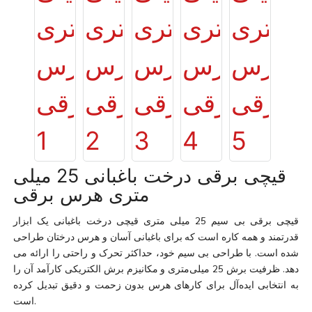
قیچی برقی درخت باغبانی 25 میلی
متری هرس برقی
قیچی برقی بی سیم 25 میلی متری قیچی درخت باغبانی یک ابزار
قدرتمند و همه کاره است که برای باغبانی آسان و هرس درختان طراحی
شده است. با طراحی بی سیم خود، حداکثر تحرک و راحتی را ارائه می
دهد. ظرفیت برش 25 میلی‌متری و مکانیزم برش الکتریکی کارآمد آن را
به انتخابی ایده‌آل برای کارهای هرس بدون زحمت و دقیق تبدیل کرده
است.