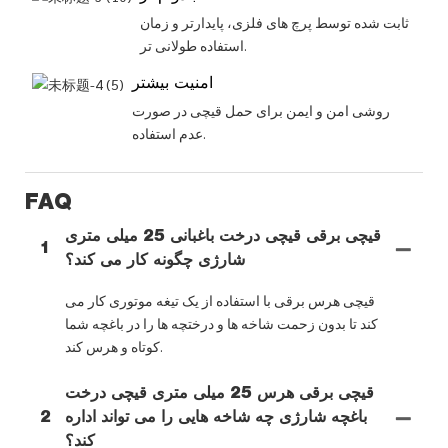
ثابت شده توسط پرچ های فلزی، پایدارتر و زمان
استفاده طولانی تر.
امنیت بیشتر
روشی امن و ایمن برای حمل قیچی در صورت
عدم استفاده.
FAQ
قیچی برقی قیچی درخت باغبانی 25 میلی متری
1
شارژی چگونه کار می کند؟
قیچی هرس برقی با استفاده از یک تیغه موتوری کار می
کند تا بدون زحمت شاخه ها و درختچه ها را در باغچه شما
کوتاه و هرس کند.
قیچی برقی هرس 25 میلی متری قیچی درخت
باغچه شارژی چه شاخه هایی را می تواند اداره
2
کند؟