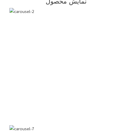
نمایش محصول