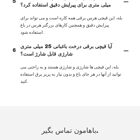
5
میلی متری برای پیرایش دقیق استفاده کرد؟
بله، این قیچی هرس برقی همه کاره است و می تواند برای
پیرایش دقیق و همچنین کارهای بزرگتر هرس در باغ
استفاده شود.
آیا قیچی برقی درخت باغبانی 25 میلی متری
6
شارژی قابل شارژ است؟
بله، این قیچی ها شارژی و شارژی هستند و به راحتی می
توانید از آنها در هر جای باغ و بدون نیاز به پریز برق استفاده
کنید.
باهامون تماس بگير.