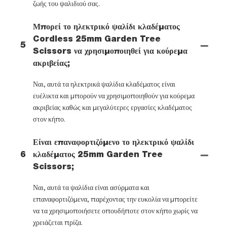
ζωής του ψαλιδιού σας.
Μπορεί το ηλεκτρικό ψαλίδι κλαδέματος
Cordless 25mm Garden Tree
5
Scissors να χρησιμοποιηθεί για κούρεμα
ακριβείας;
Ναι, αυτά τα ηλεκτρικά ψαλίδια κλαδέματος είναι
ευέλικτα και μπορούν να χρησιμοποιηθούν για κούρεμα
ακριβείας καθώς και μεγαλύτερες εργασίες κλαδέματος
στον κήπο.
Είναι επαναφορτιζόμενο το ηλεκτρικό ψαλίδι
6
κλαδέματος 25mm Garden Tree
Scissors;
Ναι, αυτά τα ψαλίδια είναι ασύρματα και
επαναφορτιζόμενα, παρέχοντας την ευκολία να μπορείτε
να τα χρησιμοποιήσετε οπουδήποτε στον κήπο χωρίς να
χρειάζεται πρίζα.