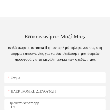
Επικοινωνήστε Μαζί Μας.
απλά αφήστε το email ή τον αριθμό τηλεφώνου σας στη
φόρμα επικοινωνίας για να σας στείλουμε μια δωρεάν
προσφορά για τη μεγάλη γκάμα των σχεδίων μας
Όνομα
ΗΛΕΚΤΡΟΝΙΚΗ ΔΙΕΥΘΥΝΣΗ
Τηλέφωνο/whatsapp
+1