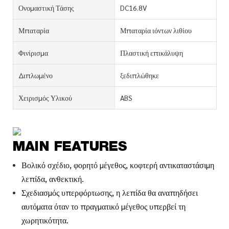
Ονομαστική Τάσης
DC16.8V
Μπαταρία
Μπαταρία ιόντων λιθίου
Φινίρισμα
Πλαστική επικάλυψη
Διπλωμένο
ξεδιπλώθηκε
Χειρισμός Υλικού
ABS
MAIN FEATURES
Βολικό σχέδιο, φορητό μέγεθος, κοφτερή αντικαταστάσιμη
λεπίδα, ανθεκτική.
Σχεδιασμός υπερφόρτωσης, η λεπίδα θα αναπηδήσει
αυτόματα όταν το πραγματικό μέγεθος υπερβεί τη
χωρητικότητα.