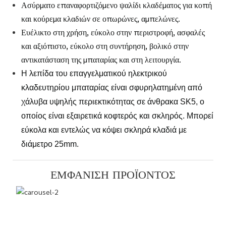
Ασύρματο επαναφορτιζόμενο ψαλίδι κλαδέματος για κοπή
και κούρεμα κλαδιών σε οπωρώνες, αμπελώνες.
Ευέλικτο στη χρήση, εύκολο στην περιστροφή, ασφαλές
και αξιόπιστο, εύκολο στη συντήρηση, βολικό στην
αντικατάσταση της μπαταρίας και στη λειτουργία.
Η λεπίδα του επαγγελματικού ηλεκτρικού
κλαδευτηρίου μπαταρίας είναι σφυρηλατημένη από
χάλυβα υψηλής περιεκτικότητας σε άνθρακα SK5, ο
οποίος είναι εξαιρετικά κοφτερός και σκληρός. Μπορεί
εύκολα και εντελώς να κόψει σκληρά κλαδιά με
διάμετρο 25mm.
ΕΜΦΆΝΙΣΗ ΠΡΟΪΌΝΤΟΣ