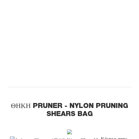
ΘΉΚΗ PRUNER - NYLON PRUNING
SHEARS BAG