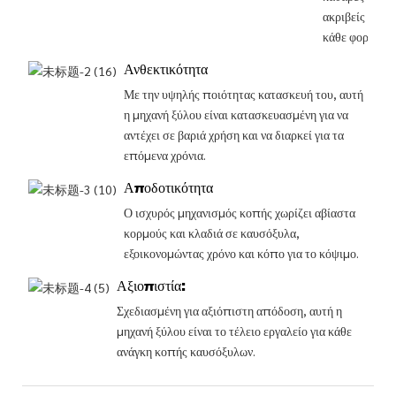
ακριβείς κοπέ
κάθε φορά.
Ανθεκτικότητα
Με την υψηλής ποιότητας κατασκευή του, αυτή
η μηχανή ξύλου είναι κατασκευασμένη για να
αντέχει σε βαριά χρήση και να διαρκεί για τα
επόμενα χρόνια.
Αποδοτικότητα
Ο ισχυρός μηχανισμός κοπής χωρίζει αβίαστα
κορμούς και κλαδιά σε καυσόξυλα,
εξοικονομώντας χρόνο και κόπο για το κόψιμο.
Αξιοπιστία:
Σχεδιασμένη για αξιόπιστη απόδοση, αυτή η
μηχανή ξύλου είναι το τέλειο εργαλείο για κάθε
ανάγκη κοπής καυσόξυλων.