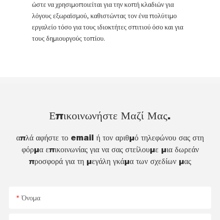
ώστε να χρησιμοποιείται για την κοπή κλαδιών για
λόγους εξωραϊσμού, καθιστώντας τον ένα πολύτιμο
εργαλείο τόσο για τους ιδιοκτήτες σπιτιού όσο και για
τους δημιουργούς τοπίου.
Επικοινωνήστε Μαζί Μας.
απλά αφήστε το email ή τον αριθμό τηλεφώνου σας στη
φόρμα επικοινωνίας για να σας στείλουμε μια δωρεάν
προσφορά για τη μεγάλη γκάμα των σχεδίων μας
Όνομα