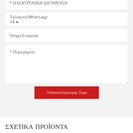
ΗΛΕΚΤΡΟΝΙΚΗ ΔΙΕΥΘΥΝΣΗ
Τηλέφωνο/whatsapp
+1
Όνομα Εταιρείας
Περιεχόμενο
Αποστολή Ερώτησης Τώρα
ΣΧΕΤΙΚΆ ΠΡΟΪΌΝΤΑ