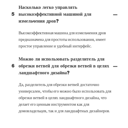
Насколько легко управлять
5
высокоэффективной машиной для
измельчения дров?
Высокоэффективная машина для измельчения дров
предназначена для простоты использования, имеет
простое управление и удобный интерфейс.
Можно ли использовать разделитель для
6
обрезки ветвей для обрезки ветвей в целях
ландшафтного дизайна?
Да, разделитель для обрезки ветвей достаточно
универсален, чтобы его можно было использовать для
обрезки ветвей в целях ландшафтного дизайна, что
делает его ценным инструментом как для
домовладельцев, так и для ландшафтных дизайнеров.