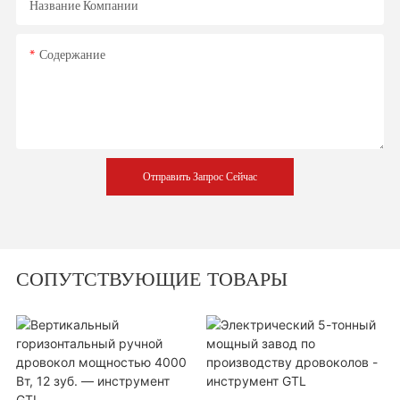
Название Компании
Содержание
Отправить Запрос Сейчас
СОПУТСТВУЮЩИЕ ТОВАРЫ