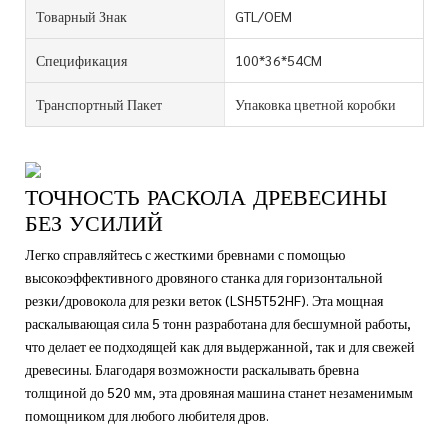
Товарный Знак
GTL/OEM
Спецификация
100*36*54CM
Транспортный Пакет
Упаковка цветной коробки
ТОЧНОСТЬ РАСКОЛА ДРЕВЕСИНЫ
БЕЗ УСИЛИЙ
Легко справляйтесь с жесткими бревнами с помощью
высокоэффективного дровяного станка для горизонтальной
резки/дровокола для резки веток (LSH5T52HF). Эта мощная
раскалывающая сила 5 тонн разработана для бесшумной работы,
что делает ее подходящей как для выдержанной, так и для свежей
древесины. Благодаря возможности раскалывать бревна
толщиной до 520 мм, эта дровяная машина станет незаменимым
помощником для любого любителя дров.