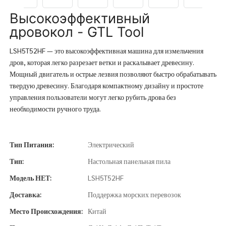
Высокоэффективный
дровокол - GTL Tool
LSH5T52HF — это высокоэффективная машина для измельчения
дров, которая легко разрезает ветки и раскалывает древесину.
Мощный двигатель и острые лезвия позволяют быстро обрабатывать
твердую древесину. Благодаря компактному дизайну и простоте
управления пользователи могут легко рубить дрова без
необходимости ручного труда.
Тип Питания:
Электрический
Тип:
Настольная панельная пила
Модель НЕТ:
LSH5T52HF
Доставка:
Поддержка морских перевозок
Место Происхождения:
Китай