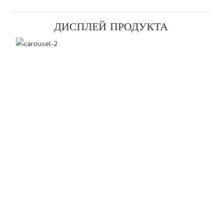
ДИСПЛЕЙ ПРОДУКТА