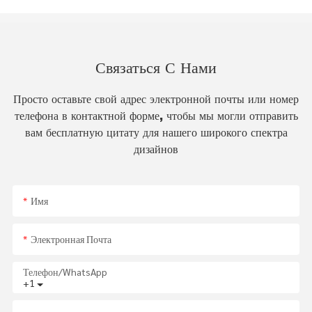
Связаться С Нами
Просто оставьте свой адрес электронной почты или номер
телефона в контактной форме, чтобы мы могли отправить
вам бесплатную цитату для нашего широкого спектра
дизайнов
Имя
Электронная Почта
Телефон/WhatsApp
+1