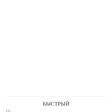
БЫСТРЫЙ