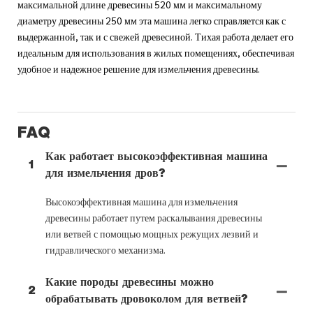
максимальной длине древесины 520 мм и максимальному
диаметру древесины 250 мм эта машина легко справляется как с
выдержанной, так и с свежей древесиной. Тихая работа делает его
идеальным для использования в жилых помещениях, обеспечивая
удобное и надежное решение для измельчения древесины.
FAQ
Как работает высокоэффективная машина
1
для измельчения дров?
Высокоэффективная машина для измельчения
древесины работает путем раскалывания древесины
или ветвей с помощью мощных режущих лезвий и
гидравлического механизма.
Какие породы древесины можно
2
обрабатывать дровоколом для ветвей?