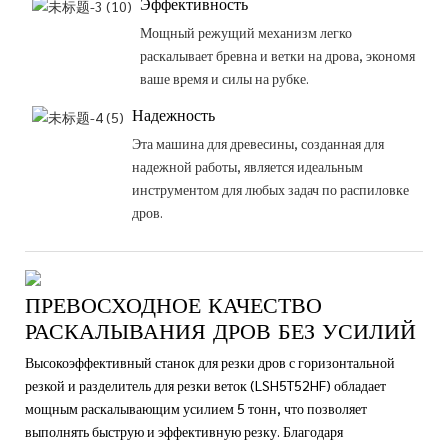
Эффективность
Мощный режущий механизм легко
раскалывает бревна и ветки на дрова, экономя
ваше время и силы на рубке.
Надежность
Эта машина для древесины, созданная для
надежной работы, является идеальным
инструментом для любых задач по распиловке
дров.
ПРЕВОСХОДНОЕ КАЧЕСТВО
РАСКАЛЫВАНИЯ ДРОВ БЕЗ УСИЛИЙ
Высокоэффективный станок для резки дров с горизонтальной
резкой и разделитель для резки веток (LSH5T52HF) обладает
мощным раскалывающим усилием 5 тонн, что позволяет
выполнять быструю и эффективную резку. Благодаря