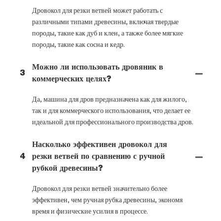
Дровокол для резки ветвей может работать с
различными типами древесины, включая твердые
породы, такие как дуб и клен, а также более мягкие
породы, такие как сосна и кедр.
Можно ли использовать дровяник в
3
коммерческих целях?
Да, машина для дров предназначена как для жилого,
так и для коммерческого использования, что делает ее
идеальной для профессионального производства дров.
Насколько эффективен дровокол для
4
резки ветвей по сравнению с ручной
рубкой древесины?
Дровокол для резки ветвей значительно более
эффективен, чем ручная рубка древесины, экономя
время и физические усилия в процессе.