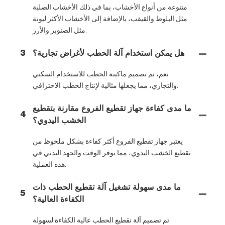
متنوعة من أنواع الأخشاب، بما في ذلك الأخشاب الصلبة
مثل البلوط والقيقب، بالإضافة إلى الأخشاب الأكثر ليونة
مثل الصنوبر والأرز.
هل يمكن استخدام آلة الحطب لأغراض تجارية؟
3
نعم، تم تصميم ماكينة الحطب للاستخدام السكني
والتجاري، مما يجعلها مثالية لإنتاج الحطب الاحترافي.
ما مدى كفاءة جهاز تقطيع الفروع مقارنة بتقطيع
4
الخشب اليدوي؟
يعتبر جهاز تقطيع الفروع أكثر كفاءة بشكل ملحوظ من
تقطيع الخشب اليدوي، مما يوفر الوقت والجهد البدني في
هذه العملية.
ما مدى سهولة تشغيل آلة تقطيع الحطب ذات
5
الكفاءة العالية؟
تم تصميم آلة تقطيع الحطب عالية الكفاءة لسهولة