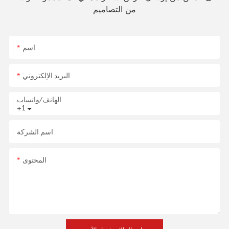
من التصاميم
اسم
البريد الإلكتروني
الهاتف/واتساب
+1
اسم الشركة
المحتوى