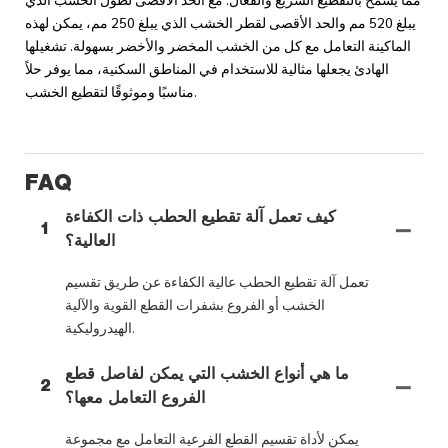
يبلغ 520 مم والحد الأقصى لقطر الخشب الذي يبلغ 250 مم، يمكن لهذه
الماكينة التعامل مع كل من الخشب المخضر والأخضر بسهولة. تشغيلها
الهادئ يجعلها مثالية للاستخدام في المناطق السكنية، مما يوفر حلاً
مناسبًا وموثوقًا لتقطيع الخشب.
FAQ
كيف تعمل آلة تقطيع الحطب ذات الكفاءة
1
العالية؟
تعمل آلة تقطيع الحطب عالية الكفاءة عن طريق تقسيم
الخشب أو الفروع بشفرات القطع القوية والآلية
الهيدروليكية.
ما هي أنواع الخشب التي يمكن لفاصل قطع
2
الفروع التعامل معها؟
يمكن لأداة تقسيم القطع الفرعية التعامل مع مجموعة