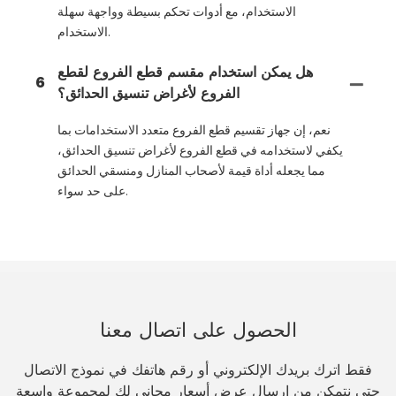
الاستخدام، مع أدوات تحكم بسيطة وواجهة سهلة
الاستخدام.
هل يمكن استخدام مقسم قطع الفروع لقطع
6
الفروع لأغراض تنسيق الحدائق؟
نعم، إن جهاز تقسيم قطع الفروع متعدد الاستخدامات بما
يكفي لاستخدامه في قطع الفروع لأغراض تنسيق الحدائق،
مما يجعله أداة قيمة لأصحاب المنازل ومنسقي الحدائق
على حد سواء.
الحصول على اتصال معنا
فقط اترك بريدك الإلكتروني أو رقم هاتفك في نموذج الاتصال
حتى نتمكن من إرسال عرض أسعار مجاني لك لمجموعة واسعة