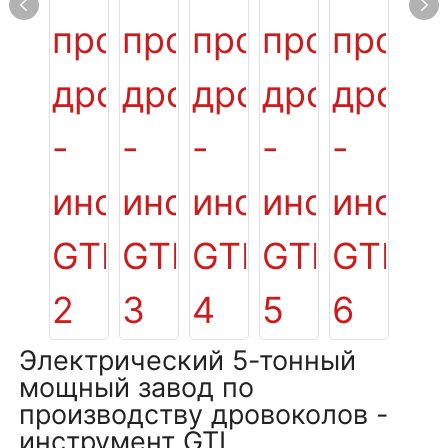
Электрический 5-тонный
мощный завод по
производству дровоколов -
инструмент GTL