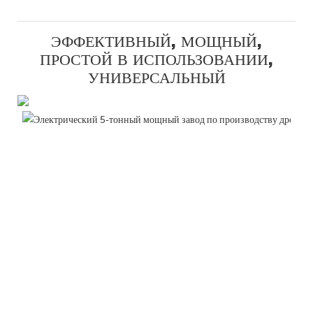
ЭФФЕКТИВНЫЙ, МОЩНЫЙ,
ПРОСТОЙ В ИСПОЛЬЗОВАНИИ,
УНИВЕРСАЛЬНЫЙ