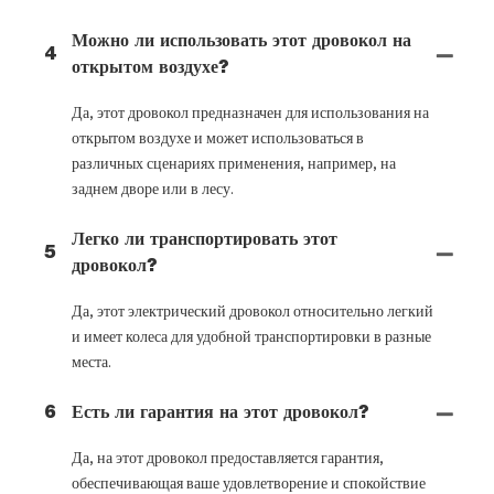
Можно ли использовать этот дровокол на
4
открытом воздухе?
Да, этот дровокол предназначен для использования на
открытом воздухе и может использоваться в
различных сценариях применения, например, на
заднем дворе или в лесу.
Легко ли транспортировать этот
5
дровокол?
Да, этот электрический дровокол относительно легкий
и имеет колеса для удобной транспортировки в разные
места.
6
Есть ли гарантия на этот дровокол?
Да, на этот дровокол предоставляется гарантия,
обеспечивающая ваше удовлетворение и спокойствие