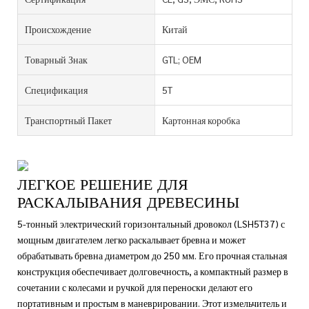
Происхождение
Китай
Товарный Знак
GTL; OEM
Спецификация
5T
Транспортный Пакет
Картонная коробка
ЛЕГКОЕ РЕШЕНИЕ ДЛЯ
РАСКАЛЫВАНИЯ ДРЕВЕСИНЫ
5-тонный электрический горизонтальный дровокол (LSH5T37) с
мощным двигателем легко раскалывает бревна и может
обрабатывать бревна диаметром до 250 мм. Его прочная стальная
конструкция обеспечивает долговечность, а компактный размер в
сочетании с колесами и ручкой для переноски делают его
портативным и простым в маневрировании. Этот измельчитель и