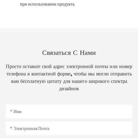
при использовании продукта.
Связаться С Нами
Просто оставьте свой адрес электронной почты или номер
телефона в контактной форме, чтобы мы могли отправить
вам бесплатную цитату для нашего широкого спектра
дизайнов
Имя
Электронная Почта