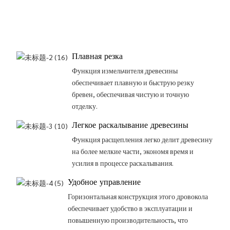
Плавная резка
Функция измельчителя древесины
обеспечивает плавную и быструю резку
бревен, обеспечивая чистую и точную
отделку.
Легкое раскалывание древесины
Функция расщепления легко делит древесину
на более мелкие части, экономя время и
усилия в процессе раскалывания.
Удобное управление
Горизонтальная конструкция этого дровокола
обеспечивает удобство в эксплуатации и
повышенную производительность, что