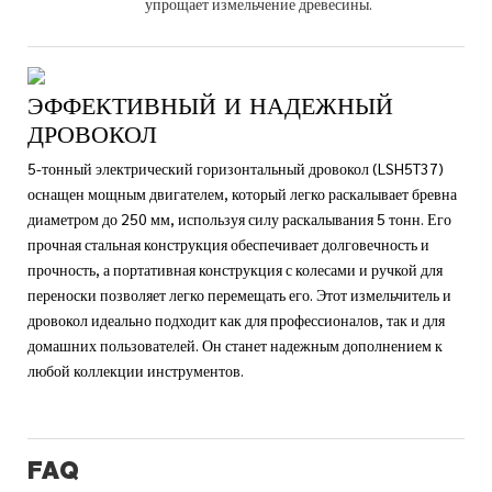
упрощает измельчение древесины.
ЭФФЕКТИВНЫЙ И НАДЕЖНЫЙ
ДРОВОКОЛ
5-тонный электрический горизонтальный дровокол (LSH5T37)
оснащен мощным двигателем, который легко раскалывает бревна
диаметром до 250 мм, используя силу раскалывания 5 тонн. Его
прочная стальная конструкция обеспечивает долговечность и
прочность, а портативная конструкция с колесами и ручкой для
переноски позволяет легко перемещать его. Этот измельчитель и
дровокол идеально подходит как для профессионалов, так и для
домашних пользователей. Он станет надежным дополнением к
любой коллекции инструментов.
FAQ