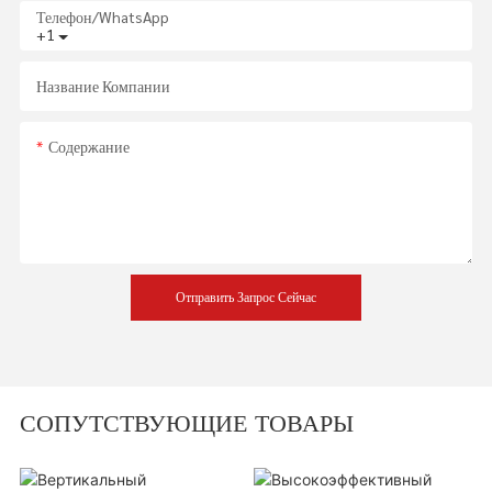
Телефон/WhatsApp
+1
Название Компании
Содержание
Отправить Запрос Сейчас
СОПУТСТВУЮЩИЕ ТОВАРЫ