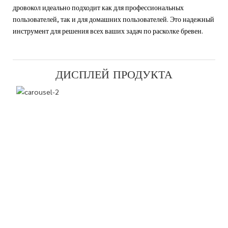
дровокол идеально подходит как для профессиональных
пользователей, так и для домашних пользователей. Это надежный
инструмент для решения всех ваших задач по расколке бревен.
ДИСПЛЕЙ ПРОДУКТА