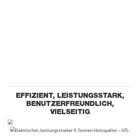
EFFIZIENT, LEISTUNGSSTARK,
BENUTZERFREUNDLICH,
VIELSEITIG