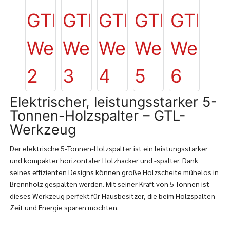
Elektrischer, leistungsstarker 5-
Tonnen-Holzspalter – GTL-
Werkzeug
Der elektrische 5-Tonnen-Holzspalter ist ein leistungsstarker
und kompakter horizontaler Holzhacker und -spalter. Dank
seines effizienten Designs können große Holzscheite mühelos in
Brennholz gespalten werden. Mit seiner Kraft von 5 Tonnen ist
dieses Werkzeug perfekt für Hausbesitzer, die beim Holzspalten
Zeit und Energie sparen möchten.