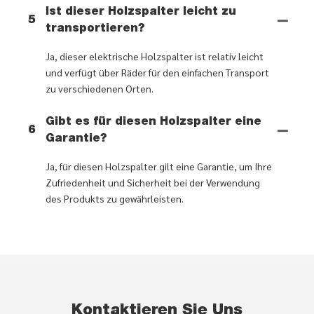
Ist dieser Holzspalter leicht zu
5
transportieren?
Ja, dieser elektrische Holzspalter ist relativ leicht
und verfügt über Räder für den einfachen Transport
zu verschiedenen Orten.
Gibt es für diesen Holzspalter eine
6
Garantie?
Ja, für diesen Holzspalter gilt eine Garantie, um Ihre
Zufriedenheit und Sicherheit bei der Verwendung
des Produkts zu gewährleisten.
Kontaktieren Sie Uns