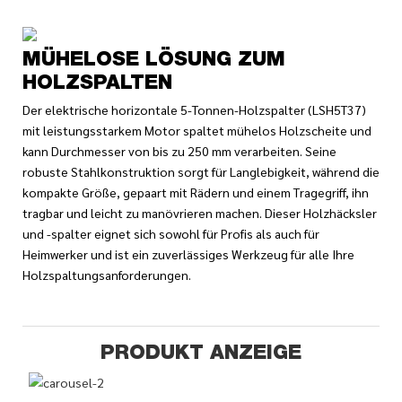
MÜHELOSE LÖSUNG ZUM
HOLZSPALTEN
Der elektrische horizontale 5-Tonnen-Holzspalter (LSH5T37)
mit leistungsstarkem Motor spaltet mühelos Holzscheite und
kann Durchmesser von bis zu 250 mm verarbeiten. Seine
robuste Stahlkonstruktion sorgt für Langlebigkeit, während die
kompakte Größe, gepaart mit Rädern und einem Tragegriff, ihn
tragbar und leicht zu manövrieren machen. Dieser Holzhäcksler
und -spalter eignet sich sowohl für Profis als auch für
Heimwerker und ist ein zuverlässiges Werkzeug für alle Ihre
Holzspaltungsanforderungen.
PRODUKT ANZEIGE