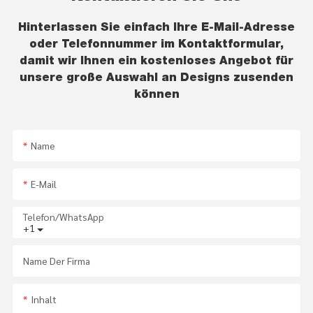
Hinterlassen Sie einfach Ihre E-Mail-Adresse
oder Telefonnummer im Kontaktformular,
damit wir Ihnen ein kostenloses Angebot für
unsere große Auswahl an Designs zusenden
können
Name
E-Mail
Telefon/WhatsApp
+1
Name Der Firma
Inhalt