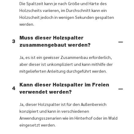
Die Spaltzeit kann je nach Größe und Härte des
Holzscheits variieren, im Durchschnitt kann ein
Holzscheit jedoch in wenigen Sekunden gespalten
werden.
Muss dieser Holzspalter
3
zusammengebaut werden?
Ja, es ist ein gewisser Zusammenbau erforderlich,
aber dieser ist unkompliziert und kann mithilfe der
mitgelieferten Anleitung durchgeführt werden.
Kann dieser Holzspalter im Freien
4
verwendet werden?
Ja, dieser Holzspalter ist für den Außenbereich
konzipiert und kann in verschiedenen
Anwendungsszenarien wie im Hinterhof oder im Wald
eingesetzt werden.