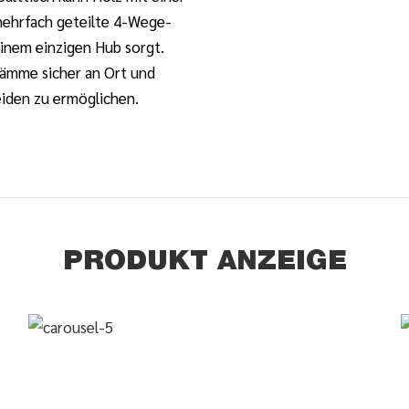
ehrfach geteilte 4-Wege-
einem einzigen Hub sorgt.
ämme sicher an Ort und
eiden zu ermöglichen.
PRODUKT ANZEIGE