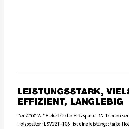
LEISTUNGSSTARK, VIELS
EFFIZIENT, LANGLEBIG
Der 4000 W CE elektrische Holzspalter 12 Tonnen vert
Holzspalter (LSV12T-106) ist eine leistungsstarke Ho