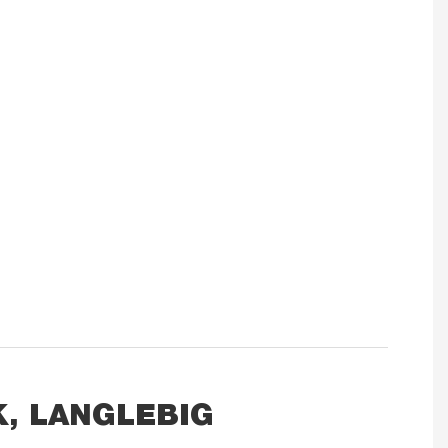
K, LANGLEBIG