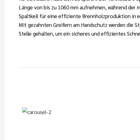
Länge von bis zu 1060 mm aufnehmen, während der m
Spaltkeil für eine effiziente Brennholzproduktion in 
Mit gezahnten Greifern am Handschutz werden die St
Stelle gehalten, um ein sicheres und effizientes Schn