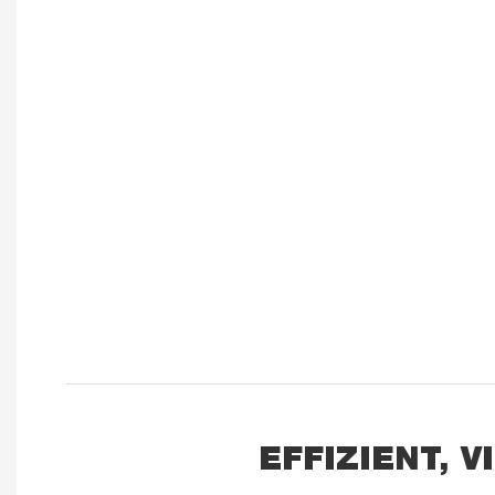
EFFIZIENT, 