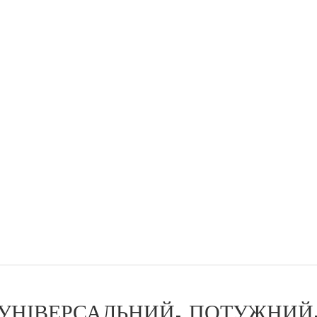
УНІВЕРСАЛЬНИЙ, ПОТУЖНИЙ