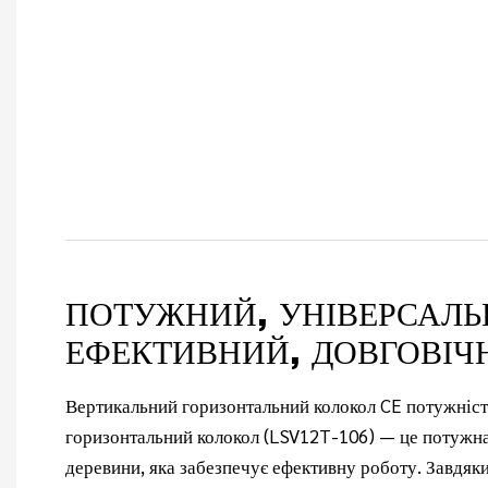
ПОТУЖНИЙ, УНІВЕРСАЛЬ
ЕФЕКТИВНИЙ, ДОВГОВІЧ
Вертикальний горизонтальний колокол CE потужніст
горизонтальний колокол (LSV12T-106) — це потужна
деревини, яка забезпечує ефективну роботу. Завдяки