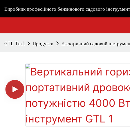
Виробник професійного бензинового садового інструмент
GTL Tool
Продукти
Електричний садовий інструмен