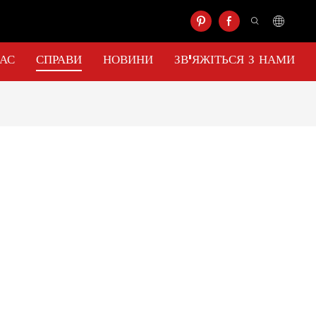
НАС
СПРАВИ
НОВИНИ
ЗВ'ЯЖІТЬСЯ З НАМИ