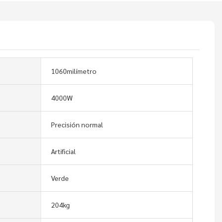
1060milímetro
4000W
Precisión normal
Artificial
Verde
204kg