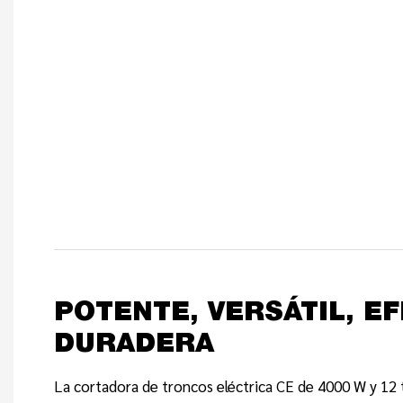
POTENTE, VERSÁTIL, EF
DURADERA
La cortadora de troncos eléctrica CE de 4000 W y 12