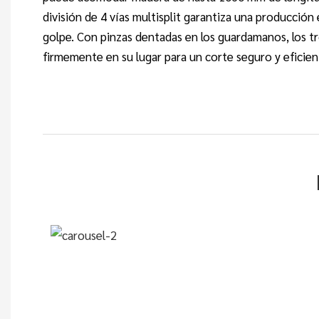
división de 4 vías multisplit garantiza una producción 
golpe. Con pinzas dentadas en los guardamanos, los 
firmemente en su lugar para un corte seguro y eficien