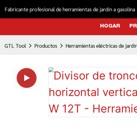
Fabricante profesional de herramientas de jardín a gasolina
HOGAR
P
GTL Tool
Productos
Herramientas eléctricas de jardí