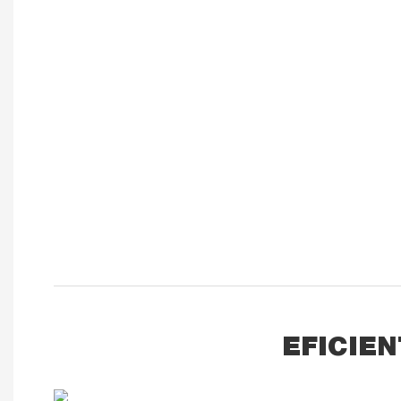
EFICIEN