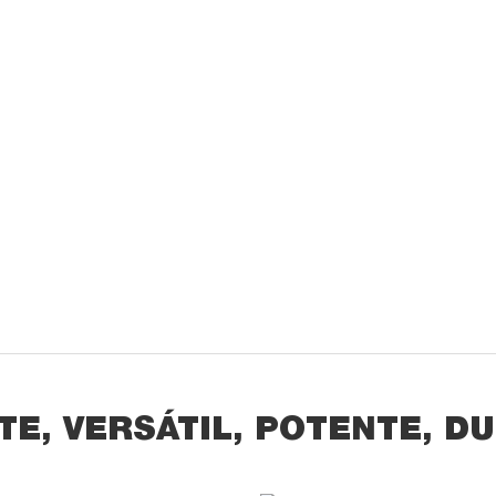
TE, VERSÁTIL, POTENTE, 