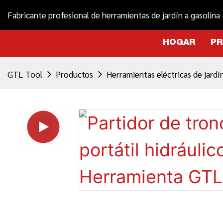
Fabricante profesional de herramientas de jardín a gasolina
HOGAR
P
GTL Tool
Productos
Herramientas eléctricas de jardí