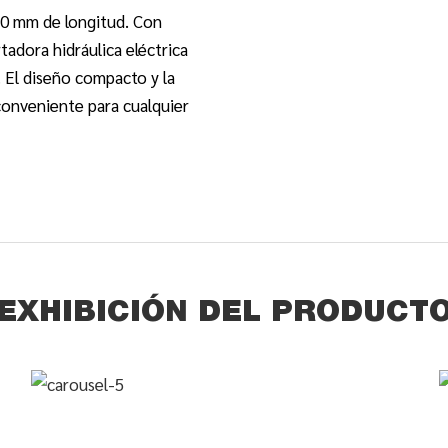
520 mm de longitud. Con
tadora hidráulica eléctrica
. El diseño compacto y la
conveniente para cualquier
EXHIBICIÓN DEL PRODUCT