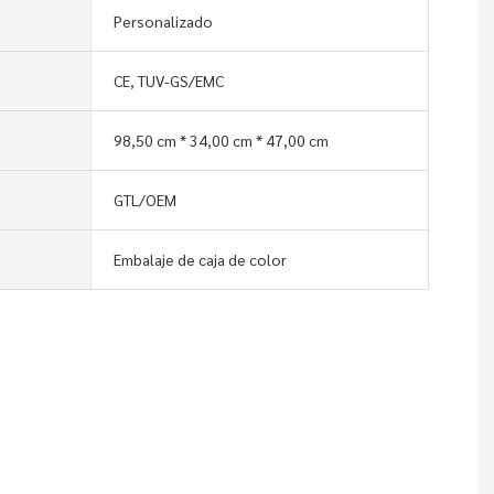
Personalizado
CE, TUV-GS/EMC
98,50 cm * 34,00 cm * 47,00 cm
GTL/OEM
Embalaje de caja de color