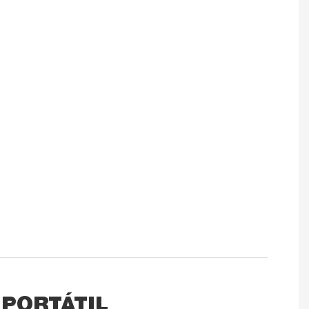
 PORTÁTIL