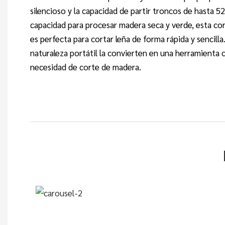
silencioso y la capacidad de partir troncos de hasta 
capacidad para procesar madera seca y verde, esta cor
es perfecta para cortar leña de forma rápida y sencilla
naturaleza portátil la convierten en una herramienta 
necesidad de corte de madera.