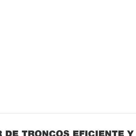
 DE TRONCOS EFICIENTE Y