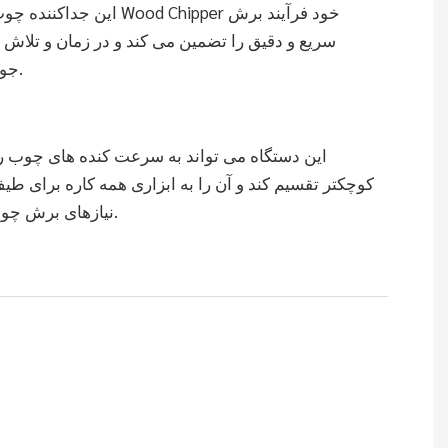
این جداکننده چوب با ویژگی Chipper
سریع و دقیق را تضمین می کند و در زمان و تلاش
جویی می کند.
این دستگاه می تواند به سرعت کنده های چوب ر
کوچکتر تقسیم کند و آن را به ابزاری همه کاره برای طی
نیازهای برش چوب تبدیل کند.