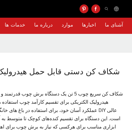
آشنای ما
اخبارها
موارد
درباره ما
خدمات ها
شکاف کن دستی قابل حمل هیدرولیک ا
شکاف کن سریع چوب 5 تن یک دستگاه برش چوب قد
هیدرولیک الکتریکی برای تقسیم کارآمد چوب استفاده می
عملکرد آسان خود، برای استفاده در باغ های خانگی، مز
است. این دستگاه برای تقسیم کنده‌های کوچک تا متوسط ​​به آ
ابزاری مناسب برای هرکسی که نیاز به برش چوب برای ا