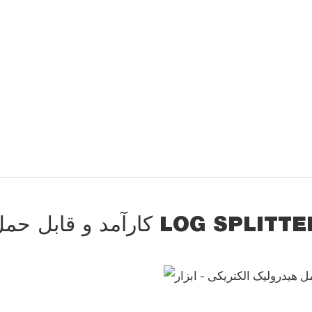
رآمد و قابل حمل LOG SPLITTER