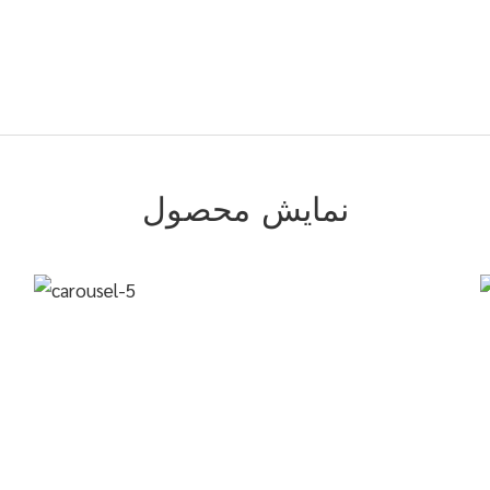
نمایش محصول