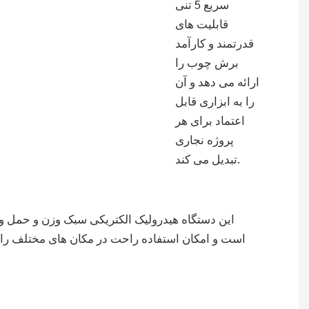
سریع 5 تنی
قابلیت های
قدرتمند و کارآمد
برش چوب را
ارائه می دهد و آن
را به ابزاری قابل
اعتماد برای هر
پروژه نجاری
تبدیل می کند.
این دستگاه هیدرولیک الکتریکی سبک وزن و حمل و
است و امکان استفاده راحت در مکان های مختلف را