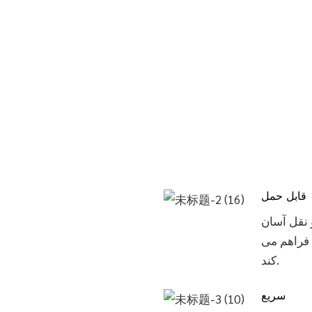
قابل حمل
 نقل آسان
 فراهم می
کند.
سریع