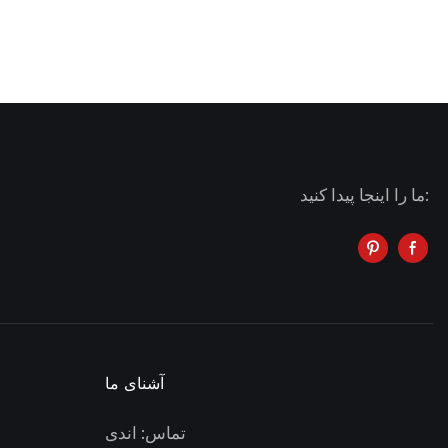
ما را اینجا پیدا کنید:
آشنای ما
تماس: اندی