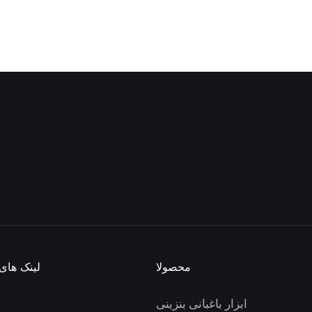
محصولا
لینک های
ابزار باغبانی بنزینی