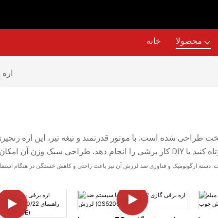
محصولا
خانه
اره 
کار برشی را انجام دهد. طراحی سبک وزن آن امکان مانور آسان را فراهم می کند و آن ر