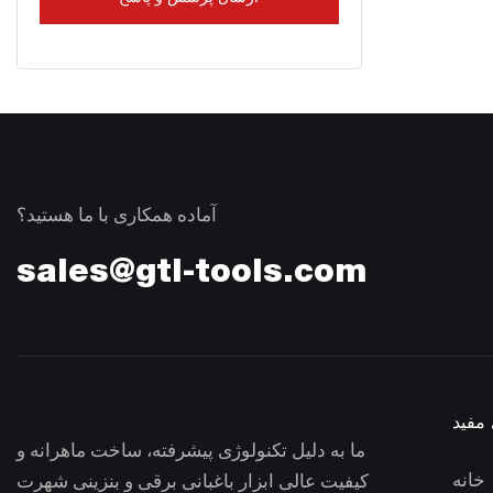
آماده همکاری با ما هستید؟
sales@gtl-tools.com
 مفید
ما به دلیل تکنولوژی پیشرفته، ساخت ماهرانه و
خانه
کیفیت عالی ابزار باغبانی برقی و بنزینی شهرت