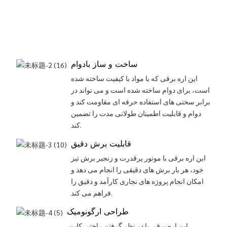
ساخت و ساز بادوام
این اره برقی که با مواد با کیفیت ساخته شده
است، برای دوام ساخته شده است و می تواند در
برابر سختی های استفاده حرفه ای مقاومت کند و
دوام و قابلیت اطمینان طولانی مدت را تضمین
کند.
قابلیت برش دقیق
این اره برقی با موتور پرقدرت و زنجیر برش تیز
خود، هر بار برش های دقیقی را انجام می دهد و
امکان انجام پروژه های نجاری کارآمد و دقیق را
فراهم می کند.
طراحی ارگونومیک
این اره برقی با در نظر گرفتن راحتی کاربر