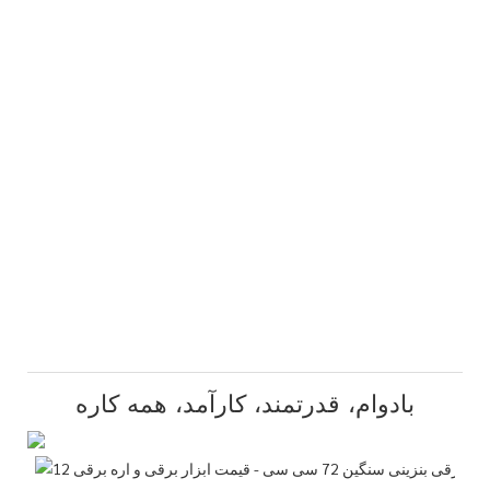
بادوام، قدرتمند، کارآمد، همه کاره