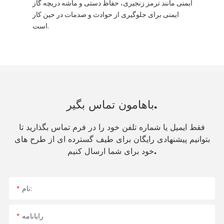
ایمنی مانند ترمز زنجیری، حفاظ دستی و ماشه دریچه گاز
ایمنی برای جلوگیری از حوادث و صدمات در حین کار
است.
باهامون تماس بگير.
فقط ایمیل یا شماره تلفن خود را در فرم تماس بگذارید تا
بتوانیم پیشنهادی رایگان برای طیف گسترده ای از طرح های
خود برای شما ارسال کنیم.
نام:
رایانامه