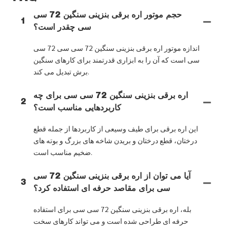
حجم موتور اره برقی بنزینی سنگین 72 سی
1
سی چقدر است؟
اندازه موتور اره برقی بنزینی سنگین 72 سی سی 72 سی
سی است که آن را به ابزاری قدرتمند برای کارهای سنگین
برش تبدیل می کند.
اره برقی بنزینی سنگین 72 سی سی برای چه
2
کاربردهایی مناسب است؟
این اره برقی برای طیف وسیعی از کاربردها از جمله قطع
درختان، قطع درختان و بریدن شاخه های بزرگ و بوته های
ضخیم مناسب است.
آیا می توان از اره برقی بنزینی سنگین 72 سی
3
سی برای مقاصد حرفه ای استفاده کرد؟
بله، اره برقی بنزینی سنگین 72 سی سی برای استفاده
حرفه ای طراحی شده است و می تواند کارهای سخت