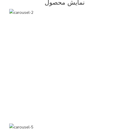
نمایش محصول