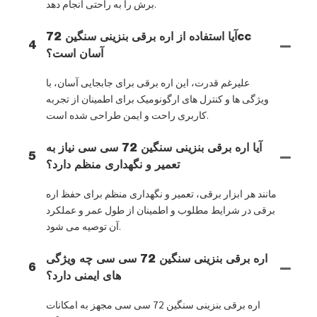
برش را به راحتی انجام دهد.
آیا استفاده از اره برقی بنزینی سنگین 72cc
4
آسان است؟
علیرغم قدرت، این اره برقی برای جابجایی آسان، با
ویژگی ها و کنترل های ارگونومیک برای اطمینان از تجربه
کاربری راحت و ایمن طراحی شده است.
آیا اره برقی بنزینی سنگین 72 سی سی نیاز به
5
تعمیر و نگهداری منظم دارد؟
مانند هر ابزار برقی، تعمیر و نگهداری منظم برای حفظ اره
برقی در شرایط مطلوب و اطمینان از طول عمر و عملکرد
آن توصیه می شود.
اره برقی بنزینی سنگین 72 سی سی چه ویژگی
6
های ایمنی دارد؟
اره برقی بنزینی سنگین 72 سی سی مجهز به امکانات