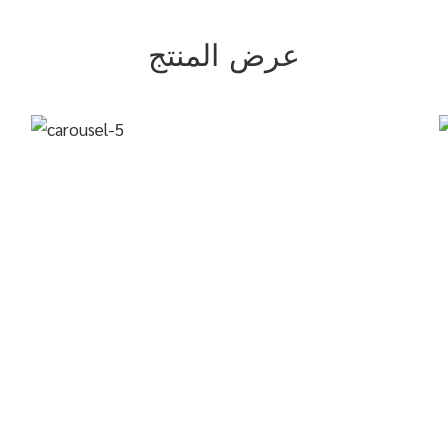
عرض المنتج