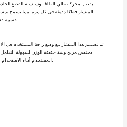
بفضل محركه عالي الطاقة وسلسلة القطع الحادة،
المنشار قطعًا دقيقة في كل مرة، مما يسمح بمشا
خشبية فعالة ودقيقة.
تم تصميم هذا المنشار مع وضع راحة المستخدم في الاعت
بمقبض مريح وبنية خفيفة الوزن لسهولة التعامل 
المستخدم أثناء الاستخدام لفترة طويلة.