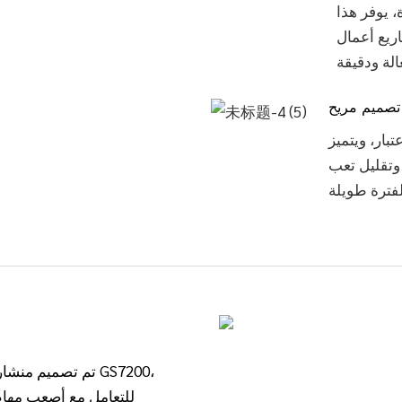
 يوفر هذا
ريع أعمال
تصميم مريح
بار، ويتميز
وتقليل تعب