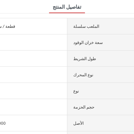
تفاصيل المنتج
الملعب سلسلة
50000 قطعة /
سعة خزان الوقود
طول الشريط
نوع المحرك
نوع
حجم الحزمة
الأصل
000