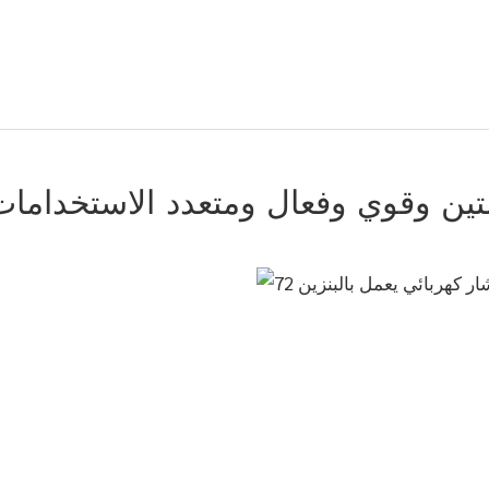
تين وقوي وفعال ومتعدد الاستخدامات