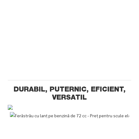
DURABIL, PUTERNIC, EFICIENT,
VERSATIL