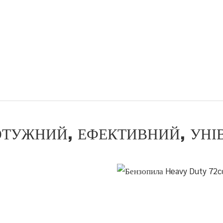
ОТУЖНИЙ, ЕФЕКТИВНИЙ, УНІ