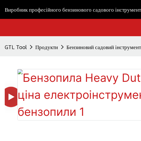
Виробник професійного бензинового садового інструмент
GTL Tool
Продукти
Бензиновий садовий інструмент