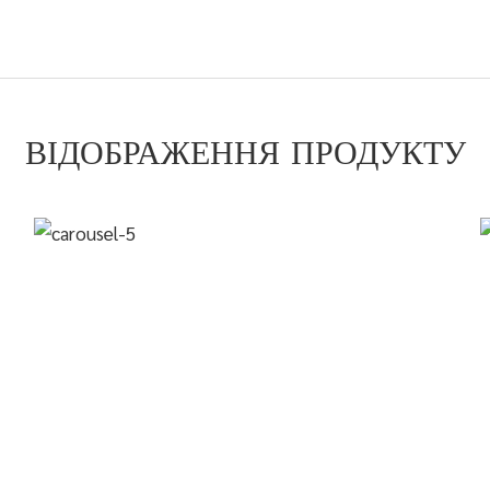
ВІДОБРАЖЕННЯ ПРОДУКТУ