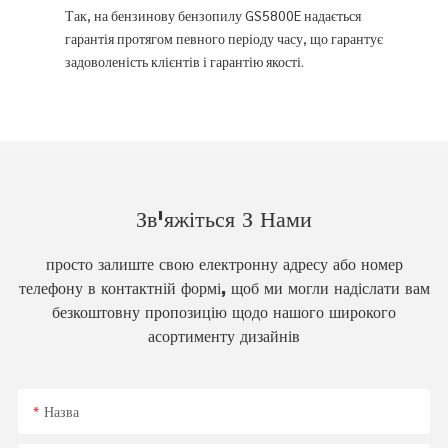
Так, на бензинову бензопилу GS5800E надається
гарантія протягом певного періоду часу, що гарантує
задоволеність клієнтів і гарантію якості.
Зв'яжіться З Нами
просто залиште свою електронну адресу або номер
телефону в контактній формі, щоб ми могли надіслати вам
безкоштовну пропозицію щодо нашого широкого
асортименту дизайнів
Назва