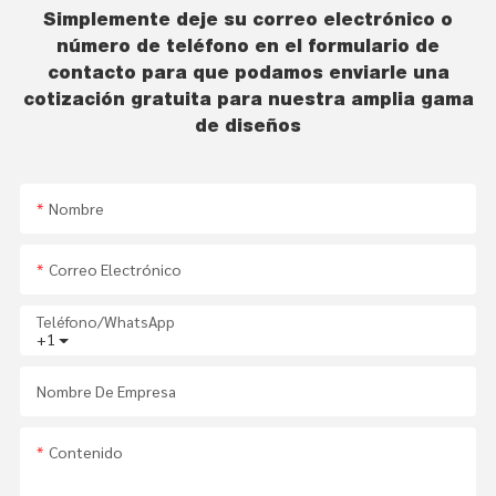
Simplemente deje su correo electrónico o
número de teléfono en el formulario de
contacto para que podamos enviarle una
cotización gratuita para nuestra amplia gama
de diseños
Nombre
Correo Electrónico
Teléfono/WhatsApp
+1
Nombre De Empresa
Contenido