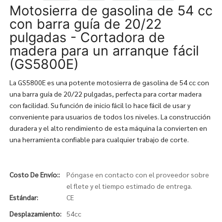
Motosierra de gasolina de 54 cc
con barra guía de 20/22
pulgadas - Cortadora de
madera para un arranque fácil
(GS5800E)
La GS5800E es una potente motosierra de gasolina de 54 cc con
una barra guía de 20/22 pulgadas, perfecta para cortar madera
con facilidad. Su función de inicio fácil lo hace fácil de usar y
conveniente para usuarios de todos los niveles. La construcción
duradera y el alto rendimiento de esta máquina la convierten en
una herramienta confiable para cualquier trabajo de corte.
Costo De Envío::
Póngase en contacto con el proveedor sobre
el flete y el tiempo estimado de entrega.
Estándar:
CE
Desplazamiento:
54cc