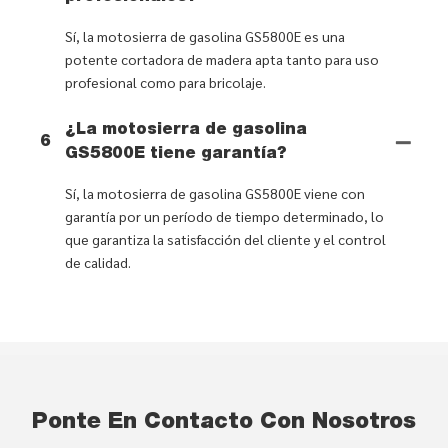
Sí, la motosierra de gasolina GS5800E es una
potente cortadora de madera apta tanto para uso
profesional como para bricolaje.
¿La motosierra de gasolina
6
GS5800E tiene garantía?
Sí, la motosierra de gasolina GS5800E viene con
garantía por un período de tiempo determinado, lo
que garantiza la satisfacción del cliente y el control
de calidad.
Ponte En Contacto Con Nosotros