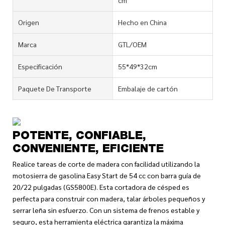
Origen
Hecho en China
Marca
GTL/OEM
Especificación
55*49*32cm
Paquete De Transporte
Embalaje de cartón
POTENTE, CONFIABLE,
CONVENIENTE, EFICIENTE
Realice tareas de corte de madera con facilidad utilizando la
motosierra de gasolina Easy Start de 54 cc con barra guía de
20/22 pulgadas (GS5800E). Esta cortadora de césped es
perfecta para construir con madera, talar árboles pequeños y
serrar leña sin esfuerzo. Con un sistema de frenos estable y
seguro, esta herramienta eléctrica garantiza la máxima