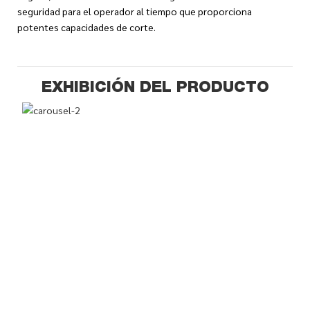
seguridad para el operador al tiempo que proporciona
potentes capacidades de corte.
EXHIBICIÓN DEL PRODUCTO