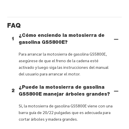
FAQ
¿Cómo enciendo la motosierra de
1
gasolina GS5800E?
Para arrancar la motosierra de gasolina GS5800E,
asegúrese de que el freno de la cadena esté
activado y luego siga las instrucciones del manual
del usuario para arrancar el motor.
¿Puede la motosierra de gasolina
2
GS5800E manejar árboles grandes?
Sí, la motosierra de gasolina GS5800E viene con una
barra guía de 20/22 pulgadas que es adecuada para
cortar árboles y madera grandes.